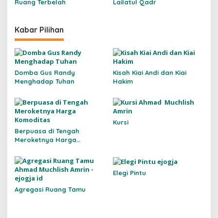
Ruang Terbelah
Lailatul Qadr
Kabar Pilihan
Domba Gus Randy
Kisah Kiai Andi dan Kiai
Menghadap Tuhan
Hakim
Kursi
Berpuasa di Tengah
Meroketnya Harga
Komoditas
Elegi Pintu
Agregasi Ruang Tamu