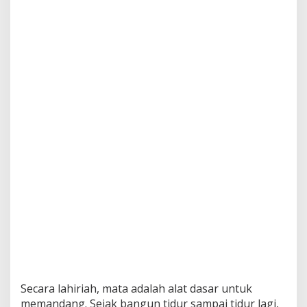
Secara lahiriah, mata adalah alat dasar untuk
memandang. Sejak bangun tidur sampai tidur lagi,