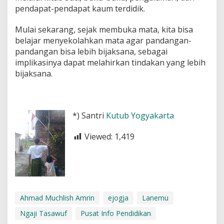
pendapat-pendapat kaum terdidik.
Mulai sekarang, sejak membuka mata, kita bisa
belajar menyekolahkan mata agar pandangan-
pandangan bisa lebih bijaksana, sebagai
implikasinya dapat melahirkan tindakan yang lebih
bijaksana.
*) Santri
Kutub Yogyakarta
Viewed:
1,419
Ahmad Muchlish Amrin
ejogja
Lanemu
Ngaji Tasawuf
Pusat Info Pendidikan