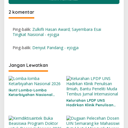
2 komentar
Ping-balik:
Zulkifli Hasan Award; Sayembara Esai
Tingkat Nasional - ejogja
Ping-balik:
Denyut Pandang - ejogja
Jangan Lewatkan
Ikuti! Lomba-Lomba
Ketarbiyahan Nasional
2026
Kelurahan LPDP UNS
Hadirkan Klinik Penulisan
Ilmiah, Bantu Peneliti Muda
Tembus Jurnal
Internasional