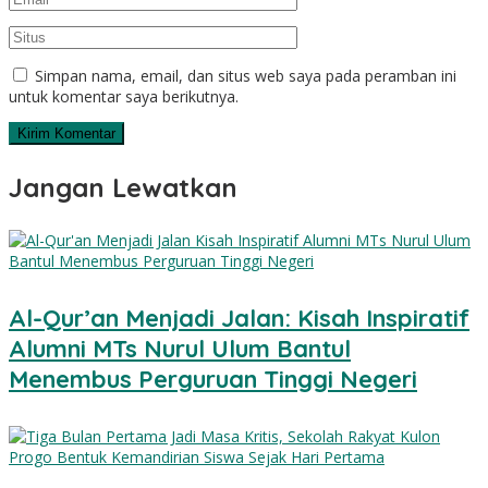
Simpan nama, email, dan situs web saya pada peramban ini
untuk komentar saya berikutnya.
Jangan Lewatkan
Al-Qur’an Menjadi Jalan: Kisah Inspiratif
Alumni MTs Nurul Ulum Bantul
Menembus Perguruan Tinggi Negeri