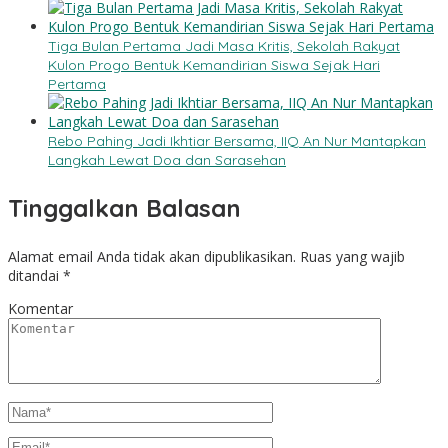
Tiga Bulan Pertama Jadi Masa Kritis, Sekolah Rakyat
Kulon Progo Bentuk Kemandirian Siswa Sejak Hari
Pertama
Rebo Pahing Jadi Ikhtiar Bersama, IIQ An Nur Mantapkan
Langkah Lewat Doa dan Sarasehan
Tinggalkan Balasan
Alamat email Anda tidak akan dipublikasikan.
Ruas yang wajib
ditandai
*
Komentar