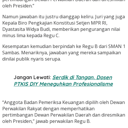
oleh Presiden.”
Namun jawaban itu justru dianggap keliru. Juri yang juga
Kepala Biro Pengkajian Konstitusi Setjen MPR RI,
Dyastasita Widya Budi, memberikan pengurangan nilai
minus lima kepada Regu C.
Kesempatan kemudian berpindah ke Regu B dari SMAN 1
Sambas. Menariknya, jawaban yang mereka sampaikan
dinilai publik nyaris serupa.
Jangan Lewati:
Serdik di Tangan, Dosen
PTKIS DIY Meneguhkan Profesionalisme
“Anggota Badan Pemeriksa Keuangan dipilih oleh Dewan
Perwakilan Rakyat dengan memperhatikan
pertimbangan Dewan Perwakilan Daerah dan diresmikan
oleh Presiden,” jawab perwakilan Regu B.