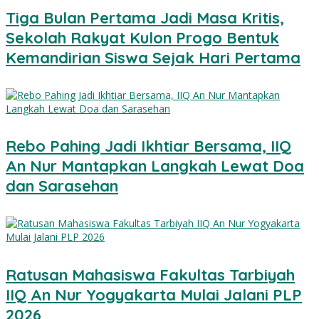
Tiga Bulan Pertama Jadi Masa Kritis,
Sekolah Rakyat Kulon Progo Bentuk
Kemandirian Siswa Sejak Hari Pertama
Rebo Pahing Jadi Ikhtiar Bersama, IIQ
An Nur Mantapkan Langkah Lewat Doa
dan Sarasehan
Ratusan Mahasiswa Fakultas Tarbiyah
IIQ An Nur Yogyakarta Mulai Jalani PLP
2026