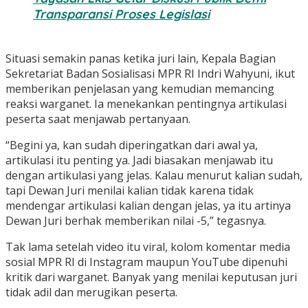
Transparansi Proses Legislasi
Situasi semakin panas ketika juri lain, Kepala Bagian
Sekretariat Badan Sosialisasi MPR RI Indri Wahyuni, ikut
memberikan penjelasan yang kemudian memancing
reaksi warganet. Ia menekankan pentingnya artikulasi
peserta saat menjawab pertanyaan.
“Begini ya, kan sudah diperingatkan dari awal ya,
artikulasi itu penting ya. Jadi biasakan menjawab itu
dengan artikulasi yang jelas. Kalau menurut kalian sudah,
tapi Dewan Juri menilai kalian tidak karena tidak
mendengar artikulasi kalian dengan jelas, ya itu artinya
Dewan Juri berhak memberikan nilai -5,” tegasnya.
Tak lama setelah video itu viral, kolom komentar media
sosial MPR RI di Instagram maupun YouTube dipenuhi
kritik dari warganet. Banyak yang menilai keputusan juri
tidak adil dan merugikan peserta.