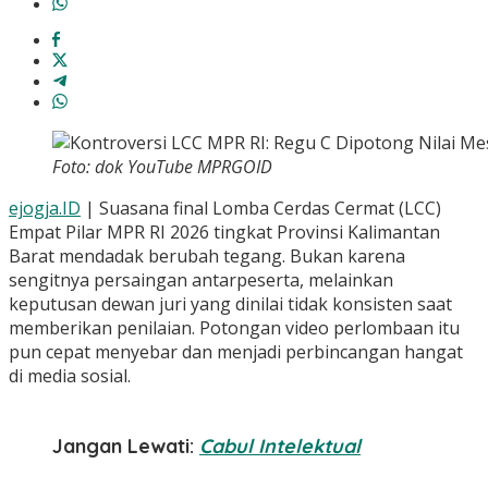
Foto: dok YouTube MPRGOID
ejogja.ID
| Suasana final Lomba Cerdas Cermat (LCC)
Empat Pilar MPR RI 2026 tingkat Provinsi Kalimantan
Barat mendadak berubah tegang. Bukan karena
sengitnya persaingan antarpeserta, melainkan
keputusan dewan juri yang dinilai tidak konsisten saat
memberikan penilaian. Potongan video perlombaan itu
pun cepat menyebar dan menjadi perbincangan hangat
di media sosial.
Jangan Lewati:
Cabul Intelektual