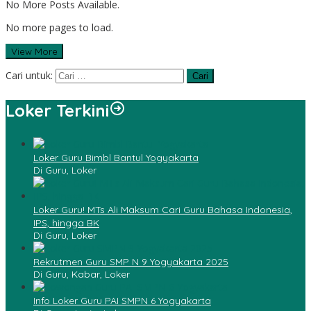
No More Posts Available.
No more pages to load.
View More
Cari untuk:
Loker Terkini
Loker Guru Bimbl Bantul Yogyakarta
Di Guru, Loker
Loker Guru! MTs Ali Maksum Cari Guru Bahasa Indonesia,
IPS, hingga BK
Di Guru, Loker
Rekrutmen Guru SMP N 9 Yogyakarta 2025
Di Guru, Kabar, Loker
Info Loker Guru PAI SMPN 6 Yogyakarta