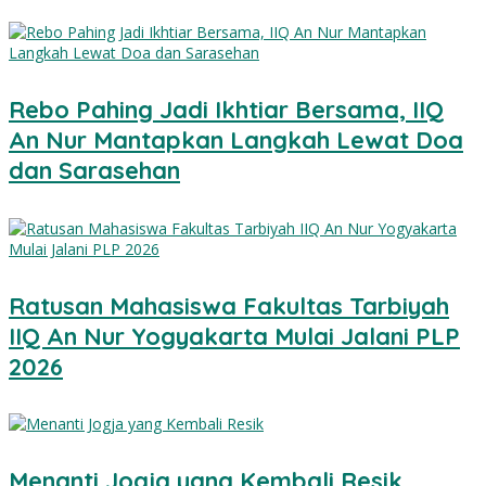
Rebo Pahing Jadi Ikhtiar Bersama, IIQ
An Nur Mantapkan Langkah Lewat Doa
dan Sarasehan
Ratusan Mahasiswa Fakultas Tarbiyah
IIQ An Nur Yogyakarta Mulai Jalani PLP
2026
Menanti Jogja yang Kembali Resik