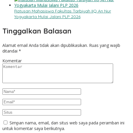
Ratusan Mahasiswa Fakultas Tarbiyah IIQ An Nur
Yogyakarta Mulai Jalani PLP 2026
Tinggalkan Balasan
Alamat email Anda tidak akan dipublikasikan.
Ruas yang wajib
ditandai
*
Komentar
Simpan nama, email, dan situs web saya pada peramban ini
untuk komentar saya berikutnya.