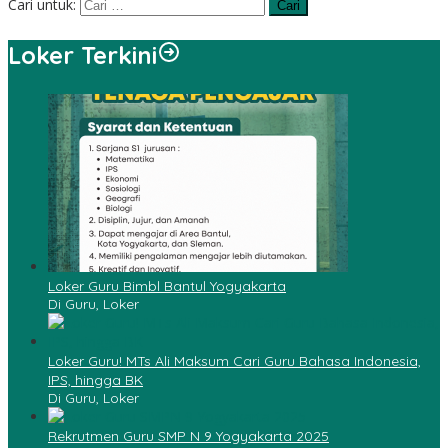
Cari untuk:
Loker Terkini
Loker Guru Bimbl Bantul Yogyakarta
Di Guru, Loker
Loker Guru! MTs Ali Maksum Cari Guru Bahasa Indonesia,
IPS, hingga BK
Di Guru, Loker
Rekrutmen Guru SMP N 9 Yogyakarta 2025