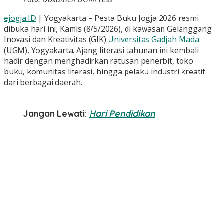
ejogja.ID
| Yogyakarta – Pesta Buku Jogja 2026 resmi
dibuka hari ini, Kamis (8/5/2026), di kawasan Gelanggang
Inovasi dan Kreativitas (GIK)
Universitas Gadjah Mada
(UGM), Yogyakarta. Ajang literasi tahunan ini kembali
hadir dengan menghadirkan ratusan penerbit, toko
buku, komunitas literasi, hingga pelaku industri kreatif
dari berbagai daerah.
Jangan Lewati:
Hari Pendidikan