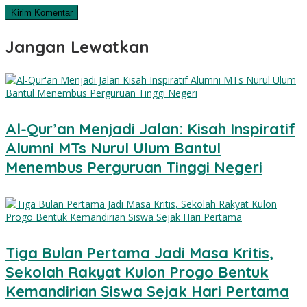
Jangan Lewatkan
Al-Qur’an Menjadi Jalan: Kisah Inspiratif
Alumni MTs Nurul Ulum Bantul
Menembus Perguruan Tinggi Negeri
Tiga Bulan Pertama Jadi Masa Kritis,
Sekolah Rakyat Kulon Progo Bentuk
Kemandirian Siswa Sejak Hari Pertama