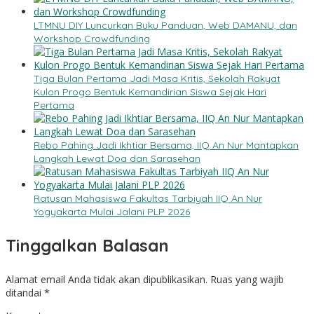
LTMNU DIY Luncurkan Buku Panduan, Web DAMANU, dan
Workshop Crowdfunding
Tiga Bulan Pertama Jadi Masa Kritis, Sekolah Rakyat
Kulon Progo Bentuk Kemandirian Siswa Sejak Hari
Pertama
Rebo Pahing Jadi Ikhtiar Bersama, IIQ An Nur Mantapkan
Langkah Lewat Doa dan Sarasehan
Ratusan Mahasiswa Fakultas Tarbiyah IIQ An Nur
Yogyakarta Mulai Jalani PLP 2026
Tinggalkan Balasan
Alamat email Anda tidak akan dipublikasikan.
Ruas yang wajib
ditandai
*