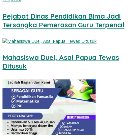
Pejabat Dinas Pendidikan Bima Jadi
Tersangka Pemerasan Guru Terpencil
Mahasiswa Duel, Asal Papua Tewas
Ditusuk