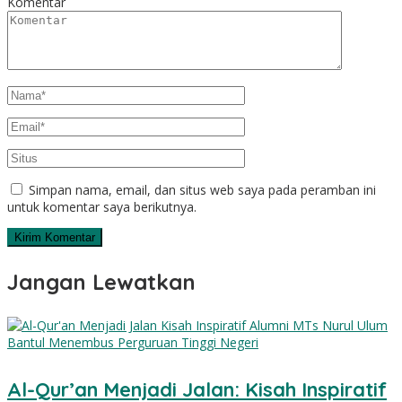
Komentar
Simpan nama, email, dan situs web saya pada peramban ini
untuk komentar saya berikutnya.
Jangan Lewatkan
Al-Qur’an Menjadi Jalan: Kisah Inspiratif