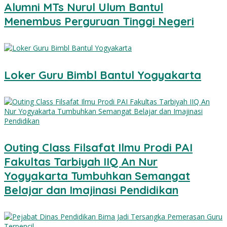
Alumni MTs Nurul Ulum Bantul
Menembus Perguruan Tinggi Negeri
Loker Guru Bimbl Bantul Yogyakarta
Outing Class Filsafat Ilmu Prodi PAI
Fakultas Tarbiyah IIQ An Nur
Yogyakarta Tumbuhkan Semangat
Belajar dan Imajinasi Pendidikan