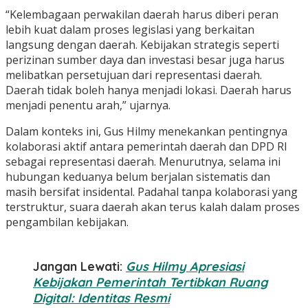
“Kelembagaan perwakilan daerah harus diberi peran
lebih kuat dalam proses legislasi yang berkaitan
langsung dengan daerah. Kebijakan strategis seperti
perizinan sumber daya dan investasi besar juga harus
melibatkan persetujuan dari representasi daerah.
Daerah tidak boleh hanya menjadi lokasi. Daerah harus
menjadi penentu arah,” ujarnya.
Dalam konteks ini, Gus Hilmy menekankan pentingnya
kolaborasi aktif antara pemerintah daerah dan DPD RI
sebagai representasi daerah. Menurutnya, selama ini
hubungan keduanya belum berjalan sistematis dan
masih bersifat insidental. Padahal tanpa kolaborasi yang
terstruktur, suara daerah akan terus kalah dalam proses
pengambilan kebijakan.
Jangan Lewati:
Gus Hilmy Apresiasi
Kebijakan Pemerintah Tertibkan Ruang
Digital: Identitas Resmi