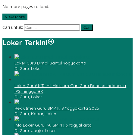
No more pages to load.
View More
Cari untuk:
Loker Terkini
Loker Guru Bimbl Bantul Yogyakarta
Di Guru, Loker
Loker Guru! MTs Ali Maksum Cari Guru Bahasa Indonesia,
IPS, hingga BK
Di Guru, Loker
Rekrutmen Guru SMP N 9 Yogyakarta 2025
Di Guru, Kabar, Loker
Info Loker Guru PAI SMPN 6 Yogyakarta
Di Guru, Jogja, Loker