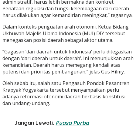
administratif, harus lebih bermakna dan konkret.
Penataan regulasi dan fungsi kelembagaan dari daerah
harus dilakukan agar kemandirian meningkat,” tegasnya.
Dalam konteks penguatan arah otonomi, Ketua Bidang
Ukhuwah Majelis Ulama Indonesia (MUI) DIY tersebut
menegaskan posisi daerah sebagai aktor utama.
“Gagasan ‘dari daerah untuk Indonesia’ perlu ditegaskan
dengan ‘dari daerah untuk daerah’. Ini menunjukkan arah
kemandirian. Daerah harus memegang kendali atas
potensi dan prioritas pembangunan,” jelas Gus Hilmy.
Oleh sebab itu, salah satu Pengasuh Pondok Pesantren
Krapyak Yogyakarta tersebut menyampaikan perlu
adanya reformasi otonomi daerah berbasis konstitusi
dan undang-undang.
Jangan Lewati:
Puasa Purba