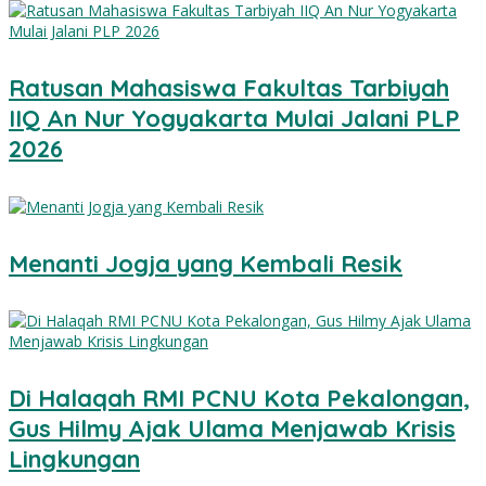
Ratusan Mahasiswa Fakultas Tarbiyah
IIQ An Nur Yogyakarta Mulai Jalani PLP
2026
Menanti Jogja yang Kembali Resik
Di Halaqah RMI PCNU Kota Pekalongan,
Gus Hilmy Ajak Ulama Menjawab Krisis
Lingkungan