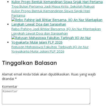
Tiga Bulan Pertama Jadi Masa Kritis, Sekolah Rakyat
Kulon Progo Bentuk Kemandirian Siswa Sejak Hari
Pertama
Rebo Pahing Jadi Ikhtiar Bersama, IIQ An Nur Mantapkan
Langkah Lewat Doa dan Sarasehan
Ratusan Mahasiswa Fakultas Tarbiyah IIQ An Nur
Yogyakarta Mulai Jalani PLP 2026
Tinggalkan Balasan
Alamat email Anda tidak akan dipublikasikan.
Ruas yang wajib
ditandai
*
Komentar