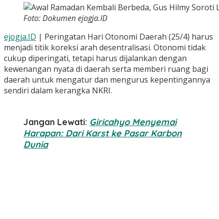
Foto: Dokumen ejogja.ID
ejogja.ID
| Peringatan Hari Otonomi Daerah (25/4) harus
menjadi titik koreksi arah desentralisasi. Otonomi tidak
cukup diperingati, tetapi harus dijalankan dengan
kewenangan nyata di daerah serta memberi ruang bagi
daerah untuk mengatur dan mengurus kepentingannya
sendiri dalam kerangka NKRI.
Jangan Lewati:
Giricahyo Menyemai
Harapan: Dari Karst ke Pasar Karbon
Dunia