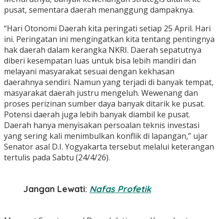
pusat, sementara daerah menanggung dampaknya.
“Hari Otonomi Daerah kita peringati setiap 25 April. Hari
ini. Peringatan ini mengingatkan kita tentang pentingnya
hak daerah dalam kerangka NKRI. Daerah sepatutnya
diberi kesempatan luas untuk bisa lebih mandiri dan
melayani masyarakat sesuai dengan kekhasan
daerahnya sendiri. Namun yang terjadi di banyak tempat,
masyarakat daerah justru mengeluh. Wewenang dan
proses perizinan sumber daya banyak ditarik ke pusat.
Potensi daerah juga lebih banyak diambil ke pusat.
Daerah hanya menyisakan persoalan teknis investasi
yang sering kali menimbulkan konflik di lapangan,” ujar
Senator asal D.I. Yogyakarta tersebut melalui keterangan
tertulis pada Sabtu (24/4/26).
Jangan Lewati:
Nafas Profetik