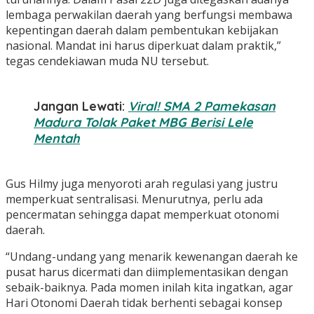
lembaga perwakilan daerah yang berfungsi membawa
kepentingan daerah dalam pembentukan kebijakan
nasional. Mandat ini harus diperkuat dalam praktik,”
tegas cendekiawan muda NU tersebut.
Jangan Lewati:
Viral! SMA 2 Pamekasan
Madura Tolak Paket MBG Berisi Lele
Mentah
Gus Hilmy juga menyoroti arah regulasi yang justru
memperkuat sentralisasi. Menurutnya, perlu ada
pencermatan sehingga dapat memperkuat otonomi
daerah.
“Undang-undang yang menarik kewenangan daerah ke
pusat harus dicermati dan diimplementasikan dengan
sebaik-baiknya. Pada momen inilah kita ingatkan, agar
Hari Otonomi Daerah tidak berhenti sebagai konsep