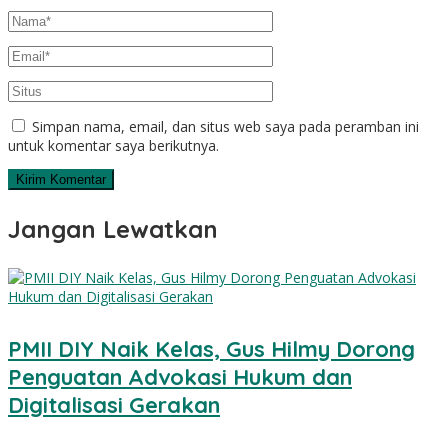
Simpan nama, email, dan situs web saya pada peramban ini
untuk komentar saya berikutnya.
Jangan Lewatkan
PMII DIY Naik Kelas, Gus Hilmy Dorong
Penguatan Advokasi Hukum dan
Digitalisasi Gerakan