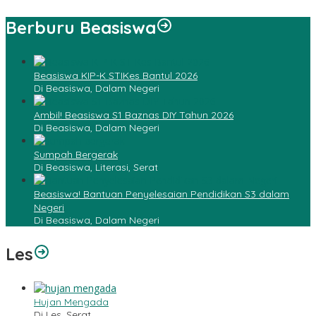
Berburu Beasiswa
Beasiswa KIP-K STIKes Bantul 2026
Di Beasiswa, Dalam Negeri
Ambil! Beasiswa S1 Baznas DIY Tahun 2026
Di Beasiswa, Dalam Negeri
Sumpah Bergerak
Di Beasiswa, Literasi, Serat
Beasiswa! Bantuan Penyelesaian Pendidikan S3 dalam
Negeri
Di Beasiswa, Dalam Negeri
Les
Hujan Mengada
Di Les, Serat