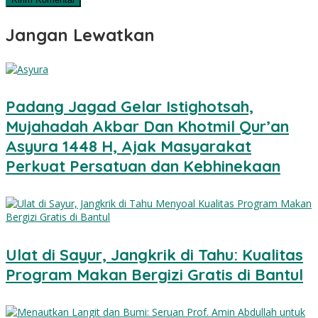
Jangan Lewatkan
Padang Jagad Gelar Istighotsah,
Mujahadah Akbar Dan Khotmil Qur’an
Asyura 1448 H, Ajak Masyarakat
Perkuat Persatuan dan Kebhinekaan
Ulat di Sayur, Jangkrik di Tahu: Kualitas
Program Makan Bergizi Gratis di Bantul