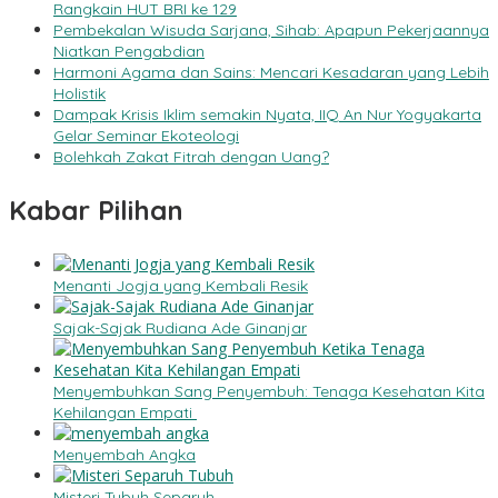
Rangkain HUT BRI ke 129
Pembekalan Wisuda Sarjana, Sihab: Apapun Pekerjaannya
Niatkan Pengabdian
Harmoni Agama dan Sains: Mencari Kesadaran yang Lebih
Holistik
Dampak Krisis Iklim semakin Nyata, IIQ An Nur Yogyakarta
Gelar Seminar Ekoteologi
Bolehkah Zakat Fitrah dengan Uang?
Kabar Pilihan
Menanti Jogja yang Kembali Resik
Sajak-Sajak Rudiana Ade Ginanjar
Menyembuhkan Sang Penyembuh: Tenaga Kesehatan Kita
Kehilangan Empati
Menyembah Angka
Misteri Tubuh Separuh