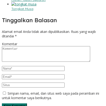
Tongkat Musa
Tinggalkan Balasan
Alamat email Anda tidak akan dipublikasikan.
Ruas yang wajib
ditandai
*
Komentar
Simpan nama, email, dan situs web saya pada peramban ini
untuk komentar saya berikutnya.