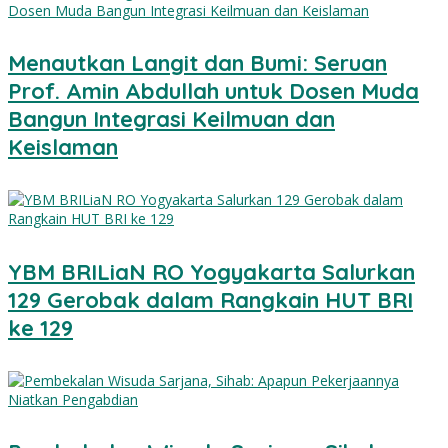
Menautkan Langit dan Bumi: Seruan
Prof. Amin Abdullah untuk Dosen Muda
Bangun Integrasi Keilmuan dan
Keislaman
YBM BRILiaN RO Yogyakarta Salurkan
129 Gerobak dalam Rangkain HUT BRI
ke 129