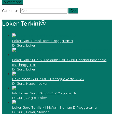
View More
Cari untuk:
Loker Terkini
Loker Guru Bimbl Bantul Yogyakarta
Di Guru, Loker
Loker Guru! MTs Ali Maksum Cari Guru Bahasa Indonesia,
IPS, hingga BK
Di Guru, Loker
Rekrutmen Guru SMP N 9 Yogyakarta 2025
Di Guru, Kabar, Loker
Info Loker Guru PAI SMPN 6 Yogyakarta
Di Guru, Jogja, Loker
Loker Guru Tahfiz MI Ma`arif Sleman DI Yogyakarta
Di Guru, Loker, Sleman