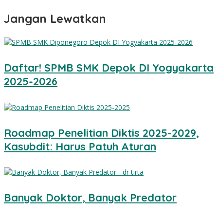
Jangan Lewatkan
Daftar! SPMB SMK Depok DI Yogyakarta
2025-2026
Roadmap Penelitian Diktis 2025-2029,
Kasubdit: Harus Patuh Aturan
Banyak Doktor, Banyak Predator