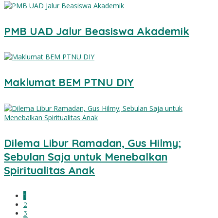
PMB UAD Jalur Beasiswa Akademik
Maklumat BEM PTNU DIY
Dilema Libur Ramadan, Gus Hilmy;
Sebulan Saja untuk Menebalkan
Spiritualitas Anak
1
2
3