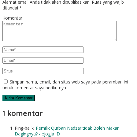
Alamat email Anda tidak akan dipublikasikan.
Ruas yang wajib
ditandai
*
Komentar
Simpan nama, email, dan situs web saya pada peramban ini
untuk komentar saya berikutnya.
1 komentar
Ping-balik:
Pemilik Qurban Nadzar tidak Boleh Makan
Dagingnya? - ejogja ID