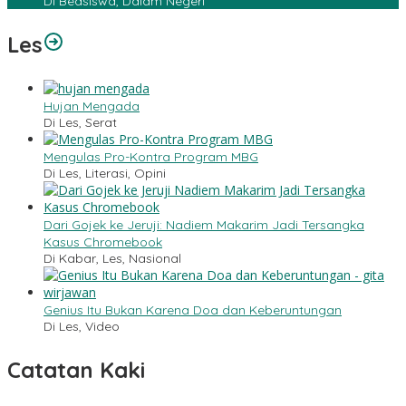
Di Beasiswa, Dalam Negeri
Les
Hujan Mengada
Di Les, Serat
Mengulas Pro-Kontra Program MBG
Di Les, Literasi, Opini
Dari Gojek ke Jeruji: Nadiem Makarim Jadi Tersangka
Kasus Chromebook
Di Kabar, Les, Nasional
Genius Itu Bukan Karena Doa dan Keberuntungan
Di Les, Video
Catatan Kaki