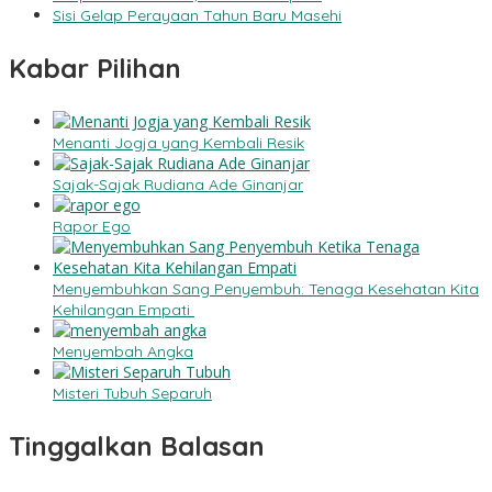
Sisi Gelap Perayaan Tahun Baru Masehi
Kabar Pilihan
Menanti Jogja yang Kembali Resik
Sajak-Sajak Rudiana Ade Ginanjar
Rapor Ego
Menyembuhkan Sang Penyembuh: Tenaga Kesehatan Kita
Kehilangan Empati
Menyembah Angka
Misteri Tubuh Separuh
Tinggalkan Balasan