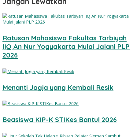
Jangan Lewatkan
Ratusan Mahasiswa Fakultas Tarbiyah
IIQ An Nur Yogyakarta Mulai Jalani PLP
2026
Menanti Jogja yang Kembali Resik
Beasiswa KIP-K STIKes Bantul 2026