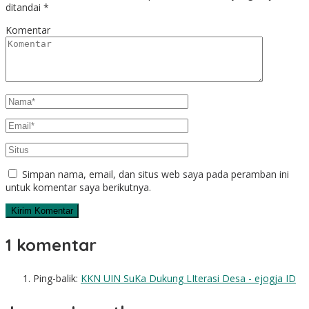
ditandai
*
Komentar
Simpan nama, email, dan situs web saya pada peramban ini
untuk komentar saya berikutnya.
1 komentar
Ping-balik:
KKN UIN SuKa Dukung LIterasi Desa - ejogja ID