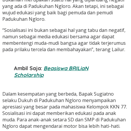
yang ada di Padukuhan Ngloro. Akan tetapi, ini sebagai
wujud edukasi yang baik bagi pemuda dan pemudi
Padukuhan Ngloro.
“Sosialisasi ini bukan sebagai hal yang tabu dan negatif,
namun sebagai media edukasi bersama agar dapat
membentengi muda-mudi bangsa agar tidak terjerumus
pada prilaku tercela dan membahayakan”, terang Lailur.
Ambil Saja:
Beasiswa BRILiaN
Scholarship
Dalam kesempatan yang berbeda, Bapak Sugiatno
selaku Dukuh di Padukuhan Ngloro menyampaikan
apresiasi yang besar pada mahasiswa Kelompok KKN 77.
Sosialisasi ini dapat memberikan edukasi pada anak
muda. Para anak-anak setara SD dan SMP di Padukuhan
Ngloro dapat mengendarai motor bisa lebih hati-hati.