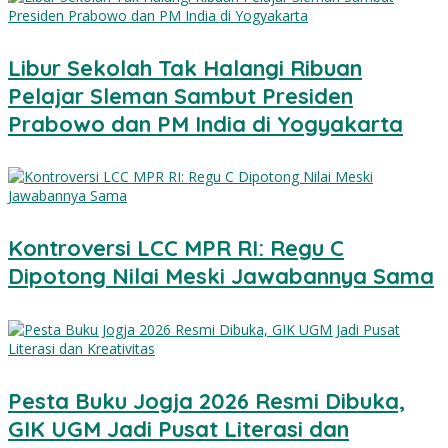
Libur Sekolah Tak Halangi Ribuan
Pelajar Sleman Sambut Presiden
Prabowo dan PM India di Yogyakarta
Kontroversi LCC MPR RI: Regu C
Dipotong Nilai Meski Jawabannya Sama
Pesta Buku Jogja 2026 Resmi Dibuka,
GIK UGM Jadi Pusat Literasi dan