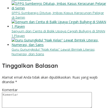
SPPG Sumberejo Ditutup, Imbas Kasus Keracunan Pelajar
di Semin
Senyum dan Cerita di Balik Upaya Cegah Bullying di SMAN
1 Playen
Guru Gunungkidul “Naik Kelas” Lewat Bimtek Literasi,
Numerasi, dan Sains
Tinggalkan Balasan
Alamat email Anda tidak akan dipublikasikan.
Ruas yang wajib
ditandai
*
Komentar