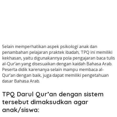
Selain memperhatikan aspek psikologi anak dan
penambahan pelajaran praktek ibadah, TPQ ini memiliki
kekhasan, yaitu digunakannya pola pengajaran baca tulis
al-Qur’an yang disesuaikan dengan kaidah Bahasa Arab.
Peserta didik karenanya selain mampu membaca al-
Qur’an dengan baik, juga dapat memiliki pengetahuan
dasar Bahasa Arab.
TPQ Darul Qur’an dengan sistem
tersebut dimaksudkan agar
anak/siswa: