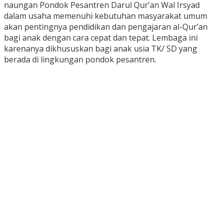
naungan Pondok Pesantren Darul Qur’an Wal Irsyad
dalam usaha memenuhi kebutuhan masyarakat umum
akan pentingnya pendidikan dan pengajaran al-Qur’an
bagi anak dengan cara cepat dan tepat. Lembaga ini
karenanya dikhususkan bagi anak usia TK/ SD yang
berada di lingkungan pondok pesantren.