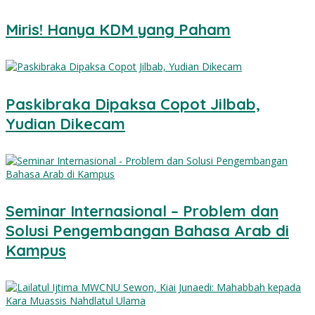
Miris! Hanya KDM yang Paham
Paskibraka Dipaksa Copot Jilbab,
Yudian Dikecam
Seminar Internasional – Problem dan
Solusi Pengembangan Bahasa Arab di
Kampus