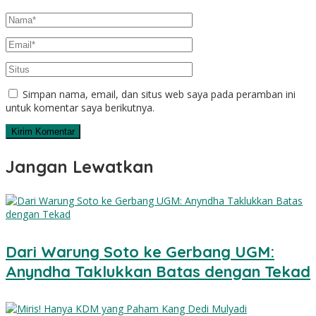
Simpan nama, email, dan situs web saya pada peramban ini
untuk komentar saya berikutnya.
Jangan Lewatkan
Dari Warung Soto ke Gerbang UGM:
Anyndha Taklukkan Batas dengan Tekad