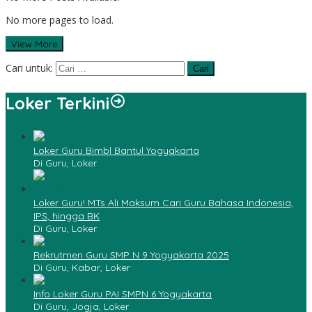
No more pages to load.
View More
Cari untuk:
Loker Terkini
Loker Guru Bimbl Bantul Yogyakarta
Di Guru, Loker
Loker Guru! MTs Ali Maksum Cari Guru Bahasa Indonesia,
IPS, hingga BK
Di Guru, Loker
Rekrutmen Guru SMP N 9 Yogyakarta 2025
Di Guru, Kabar, Loker
Info Loker Guru PAI SMPN 6 Yogyakarta
Di Guru, Jogja, Loker