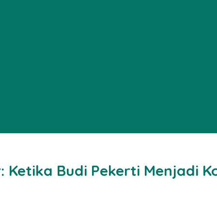
 Ketika Budi Pekerti Menjadi 