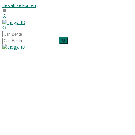
Lewati ke konten