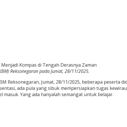
PKBM) Reksonegaran pada Jumat, 28/11/2025.
BM Reksonegaran, Jumat, 28/11/2025, beberapa peserta di
resentasi, ada pula yang sibuk mempersiapkan tugas kewir
el masuk. Yang ada hanyalah semangat untuk belajar.