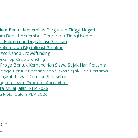
 Ulum Bantul Menembus Perguruan Tinggi Negeri
Hukum dan Digitalisasi Gerakan
rkshop Crowdfunding
 Progo Bentuk Kemandirian Siswa Sejak Hari Pertama
Langkah Lewat Doa dan Sarasehan
 Mulai Jalani PLP 2026
dai
*