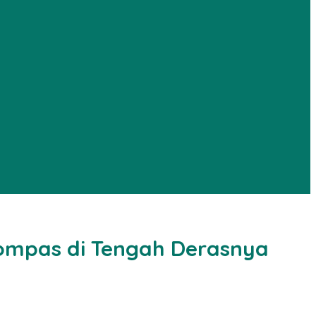
Kompas di Tengah Derasnya