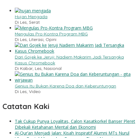
Hujan Mengada
Di Les, Serat
Mengulas Pro-Kontra Program MBG
Di Les, Literasi, Opini
Dari Gojek ke Jeruji: Nadiem Makarim Jadi Tersangka
Kasus Chromebook
Di Kabar, Les, Nasional
Genius Itu Bukan Karena Doa dan Keberuntungan
Di Les, Video
Catatan Kaki
Tak Cukup Punya Loyalitas, Calon Kasatkorkel Banser Pleret
Dibekali Ketahanan Mental dan Ekonomi
Al-Qur’an Menjadi Jalan: Kisah Inspiratif Alumni MTs Nurul