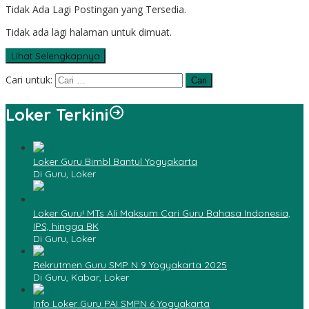
Tidak Ada Lagi Postingan yang Tersedia.
Tidak ada lagi halaman untuk dimuat.
Lihat Selengkapnya
Cari untuk:
Loker Terkini
Loker Guru Bimbl Bantul Yogyakarta
Di Guru, Loker
Loker Guru! MTs Ali Maksum Cari Guru Bahasa Indonesia,
IPS, hingga BK
Di Guru, Loker
Rekrutmen Guru SMP N 9 Yogyakarta 2025
Di Guru, Kabar, Loker
Info Loker Guru PAI SMPN 6 Yogyakarta