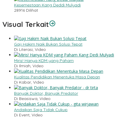
Kesemestaan Kang Deddi Mulyadi
28916 Dilihat
Visual Terkait
Gaji Hakim Naik Bukan Solusi Tepat
Di Literasi, Video
Miris! Hanya KDM yang Paham
Di Ilmiah, Video
Kualitas Pendidikan Menentuka Masa Depan
Di Kabar, Video
Banyak Doktor, Banyak Predator
Di Beasiswa, Video
Andaikan Saja Tidak Cukup
Di Event, Video