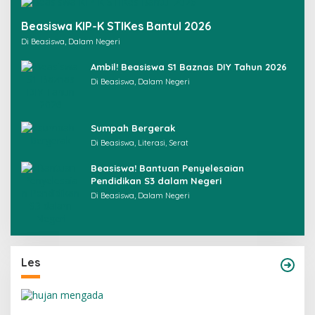
Beasiswa KIP-K STIKes Bantul 2026
Di Beasiswa, Dalam Negeri
Ambil! Beasiswa S1 Baznas DIY Tahun 2026
Di Beasiswa, Dalam Negeri
Sumpah Bergerak
Di Beasiswa, Literasi, Serat
Beasiswa! Bantuan Penyelesaian
Pendidikan S3 dalam Negeri
Di Beasiswa, Dalam Negeri
Les