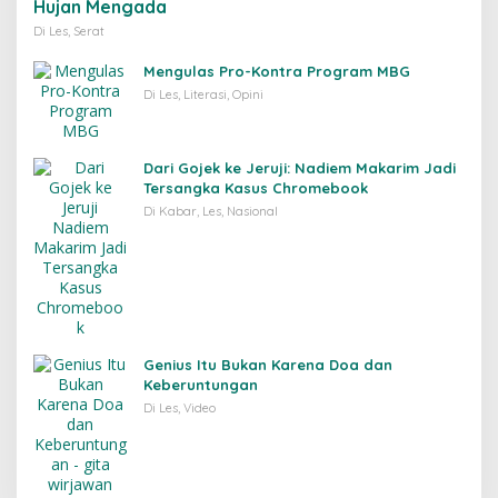
Hujan Mengada
Di Les, Serat
Mengulas Pro-Kontra Program MBG
Di Les, Literasi, Opini
Dari Gojek ke Jeruji: Nadiem Makarim Jadi
Tersangka Kasus Chromebook
Di Kabar, Les, Nasional
Genius Itu Bukan Karena Doa dan
Keberuntungan
Di Les, Video