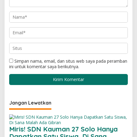
Simpan nama, email, dan situs web saya pada peramban
ini untuk komentar saya berikutnya.
Jangan Lewatkan
Miris! SDN Kauman 27 Solo Hanya
Dapatkan Satu Siswa, Di Sana