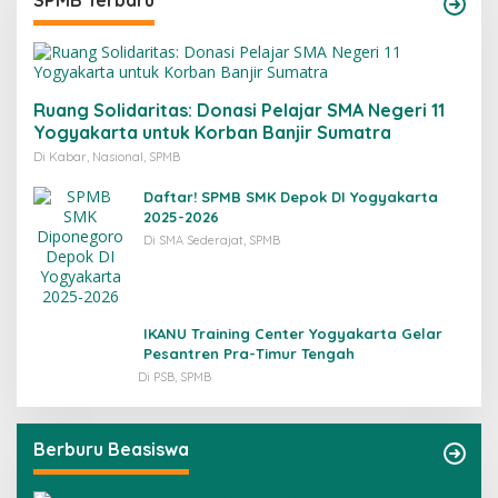
SPMB Terbaru
Ruang Solidaritas: Donasi Pelajar SMA Negeri 11
Yogyakarta untuk Korban Banjir Sumatra
Di Kabar, Nasional, SPMB
Daftar! SPMB SMK Depok DI Yogyakarta
2025-2026
Di SMA Sederajat, SPMB
IKANU Training Center Yogyakarta Gelar
Pesantren Pra-Timur Tengah
Di PSB, SPMB
Berburu Beasiswa