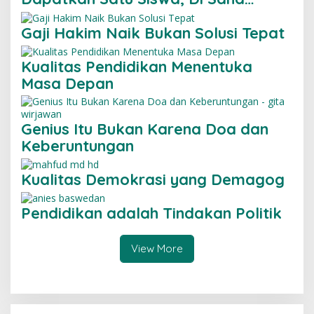
Malah Ada Gibran
Gaji Hakim Naik Bukan Solusi Tepat
Kualitas Pendidikan Menentuka
Masa Depan
Genius Itu Bukan Karena Doa dan
Keberuntungan
Kualitas Demokrasi yang Demagog
Pendidikan adalah Tindakan Politik
View More