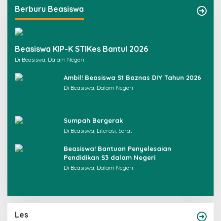
Berburu Beasiswa
Beasiswa KIP-K STIKes Bantul 2026
Di Beasiswa, Dalam Negeri
Ambil! Beasiswa S1 Baznas DIY Tahun 2026
Di Beasiswa, Dalam Negeri
Sumpah Bergerak
Di Beasiswa, Literasi, Serat
Beasiswa! Bantuan Penyelesaian
Pendidikan S3 dalam Negeri
Di Beasiswa, Dalam Negeri
Les