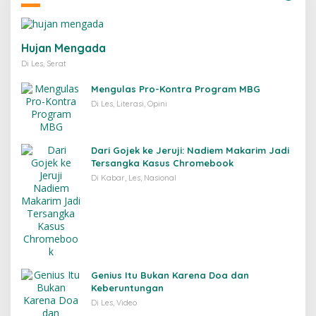
Hujan Mengada
Di Les, Serat
Mengulas Pro-Kontra Program MBG
Di Les, Literasi, Opini
Dari Gojek ke Jeruji: Nadiem Makarim Jadi
Tersangka Kasus Chromebook
Di Kabar, Les, Nasional
Genius Itu Bukan Karena Doa dan
Keberuntungan
Di Les, Video