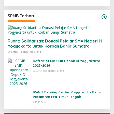
SPMB Terbaru
Ruang Solidaritas: Donasi Pelajar SMA Negeri 11
Yogyakarta untuk Korban Banjir Sumatra
Di Kabar, Nasional, SPMB
Daftar! SPMB SMK Depok DI Yogyakarta
2025-2026
Di SMA Sederajat, SPMB
IKANU Training Center Yogyakarta Gelar
Pesantren Pra-Timur Tengah
Di PSB, SPMB