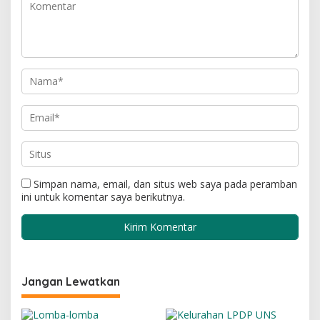
Simpan nama, email, dan situs web saya pada peramban
ini untuk komentar saya berikutnya.
Jangan Lewatkan