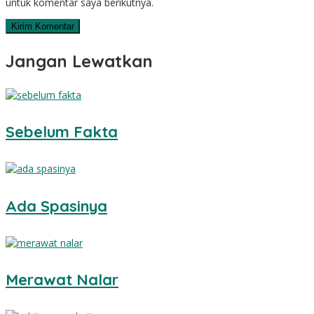
untuk komentar saya berikutnya.
Jangan Lewatkan
Sebelum Fakta
Ada Spasinya
Merawat Nalar