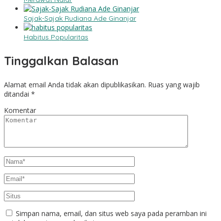
Sajak-Sajak Rudiana Ade Ginanjar
Habitus Popularitas
Tinggalkan Balasan
Alamat email Anda tidak akan dipublikasikan.
Ruas yang wajib
ditandai
*
Komentar
Simpan nama, email, dan situs web saya pada peramban ini