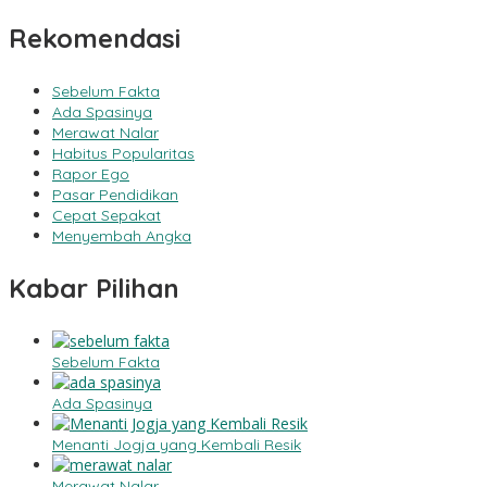
Rekomendasi
Sebelum Fakta
Ada Spasinya
Merawat Nalar
Habitus Popularitas
Rapor Ego
Pasar Pendidikan
Cepat Sepakat
Menyembah Angka
Kabar Pilihan
Sebelum Fakta
Ada Spasinya
Menanti Jogja yang Kembali Resik
Merawat Nalar