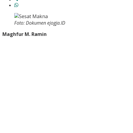
Foto: Dokumen ejogja.ID
Maghfur M. Ramin