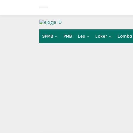
L
e
w
a
t
i
k
SPMB
PMB
Les
Loker
Lomba
e
k
o
n
t
e
n