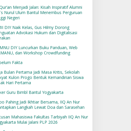
Qur’an Menjadi Jalan: Kisah Inspiratif Alumni
s Nurul Ulum Bantul Menembus Perguruan
nggi Negeri
II DIY Naik Kelas, Gus Hilmy Dorong
nguatan Advokasi Hukum dan Digitalisasi
rakan
MNU DIY Luncurkan Buku Panduan, Web
MANU, dan Workshop Crowdfunding
belum Fakta
ga Bulan Pertama Jadi Masa Kritis, Sekolah
kyat Kulon Progo Bentuk Kemandirian Siswa
jak Hari Pertama
ker Guru Bimbl Bantul Yogyakarta
bo Pahing Jadi Ikhtiar Bersama, IIQ An Nur
ntapkan Langkah Lewat Doa dan Sarasehan
tusan Mahasiswa Fakultas Tarbiyah IIQ An Nur
gyakarta Mulai Jalani PLP 2026