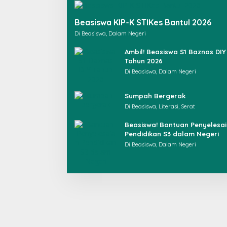
Beasiswa KIP-K STIKes Bantul 2026
Di Beasiswa, Dalam Negeri
Ambil! Beasiswa S1 Baznas DIY
Tahun 2026
Di Beasiswa, Dalam Negeri
Sumpah Bergerak
Di Beasiswa, Literasi, Serat
Beasiswa! Bantuan Penyelesa
Pendidikan S3 dalam Negeri
Di Beasiswa, Dalam Negeri