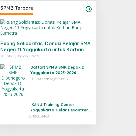
SPMB Terbaru
Ruang Solidaritas: Donasi Pelajar SMA
Negeri 11 Yogyakarta untuk Korban
Banjir Sumatra
Di Kabar, Nasional, SPMB
Daftar! SPMB SMK Depok DI
Yogyakarta 2025-2026
Di SMA Sederajat, SPMB
IKANU Training Center
Yogyakarta Gelar Pesantren
Pra-Timur Tengah
Di PSB, SPMB