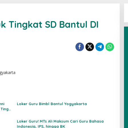
k Tingkat SD Bantul DI
gyakarta
mni
Loker Guru Bimbl Bantul Yogyakarta
Tinggi
Loker Guru! MTs Ali Maksum Cari Guru Bahasa
Indonesia, IPS, hingga BK