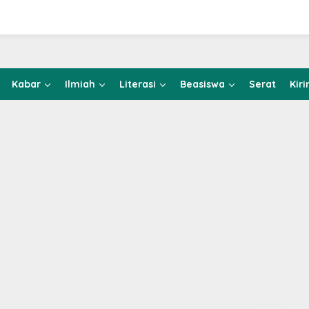
Kabar
Ilmiah
Literasi
Beasiswa
Serat
Kir