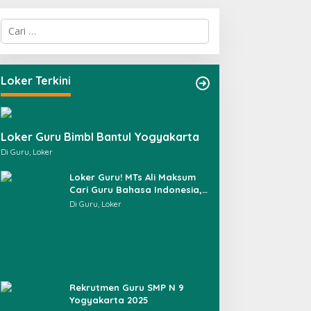
C
a
r
i
u
Loker Terkini
n
t
u
k
Loker Guru Bimbl Bantul Yogyakarta
:
Di Guru, Loker
Loker Guru! MTs Ali Maksum
Cari Guru Bahasa Indonesia,
IPS, hingga BK
Di Guru, Loker
Rekrutmen Guru SMP N 9
Yogyakarta 2025