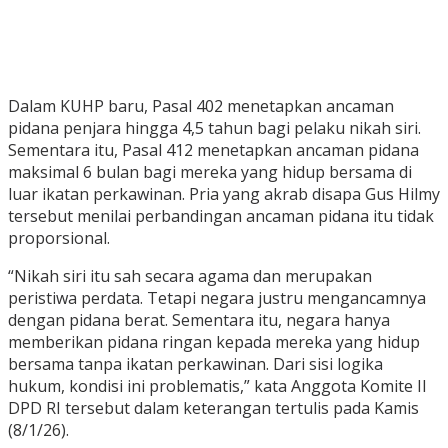
Dalam KUHP baru, Pasal 402 menetapkan ancaman
pidana penjara hingga 4,5 tahun bagi pelaku nikah siri.
Sementara itu, Pasal 412 menetapkan ancaman pidana
maksimal 6 bulan bagi mereka yang hidup bersama di
luar ikatan perkawinan. Pria yang akrab disapa Gus Hilmy
tersebut menilai perbandingan ancaman pidana itu tidak
proporsional.
“Nikah siri itu sah secara agama dan merupakan
peristiwa perdata. Tetapi negara justru mengancamnya
dengan pidana berat. Sementara itu, negara hanya
memberikan pidana ringan kepada mereka yang hidup
bersama tanpa ikatan perkawinan. Dari sisi logika
hukum, kondisi ini problematis,” kata Anggota Komite II
DPD RI tersebut dalam keterangan tertulis pada Kamis
(8/1/26).