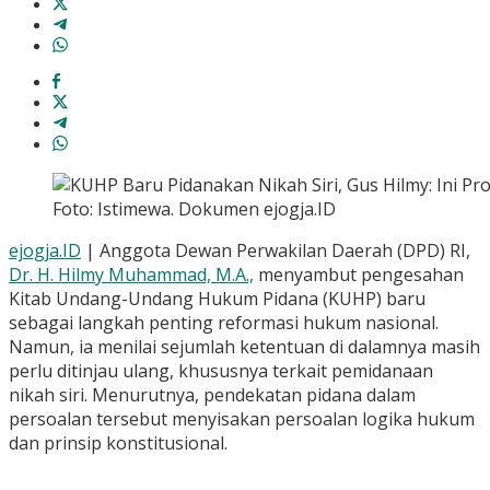
Foto: Istimewa. Dokumen ejogja.ID
ejogja.ID
| Anggota Dewan Perwakilan Daerah (DPD) RI,
Dr. H. Hilmy Muhammad, M.A.,
menyambut pengesahan
Kitab Undang-Undang Hukum Pidana (KUHP) baru
sebagai langkah penting reformasi hukum nasional.
Namun, ia menilai sejumlah ketentuan di dalamnya masih
perlu ditinjau ulang, khususnya terkait pemidanaan
nikah siri. Menurutnya, pendekatan pidana dalam
persoalan tersebut menyisakan persoalan logika hukum
dan prinsip konstitusional.