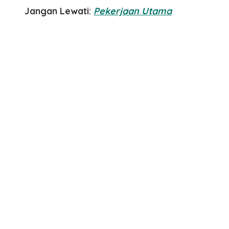
Jangan Lewati:
Pekerjaan Utama