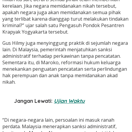
kerelaan. Jika negara memidanakan nikah tersebut,
apakah negara juga akan memidanakan semua pihak
yang terlibat karena dianggap turut melakukan tindakan
kriminal?” ujar salah satu Pengasuh Pondok Pesantren
Krapyak Yogyakarta tersebut.
Gus Hilmy juga menyinggung praktik di sejumlah negara
lain. Di Malaysia, pemerintah menjatuhkan sanksi
administratif terhadap perkawinan tanpa pencatatan.
Sementara itu, di Maroko, reformasi hukum keluarga
menekankan penguatan pencatatan serta perlindungan
hak perempuan dan anak tanpa memidanakan akad
nikah.
Jangan Lewati:
Ujian Waktu
“Di negara-negara lain, persoalan ini masuk ranah
perdata. Malaysia menerapkan sanksi administratif,