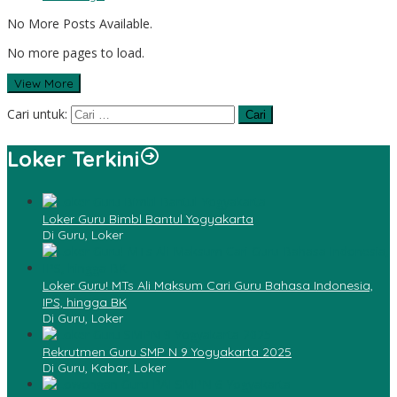
No More Posts Available.
No more pages to load.
View More
Cari untuk:
Loker Terkini
Loker Guru Bimbl Bantul Yogyakarta
Di Guru, Loker
Loker Guru! MTs Ali Maksum Cari Guru Bahasa Indonesia,
IPS, hingga BK
Di Guru, Loker
Rekrutmen Guru SMP N 9 Yogyakarta 2025
Di Guru, Kabar, Loker