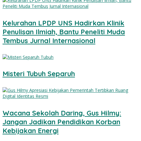
Kelurahan LPDP UNS Hadirkan Klinik
Penulisan Ilmiah, Bantu Peneliti Muda
Tembus Jurnal Internasional
Misteri Tubuh Separuh
Wacana Sekolah Daring, Gus Hilmy:
Jangan Jadikan Pendidikan Korban
Kebijakan Energi