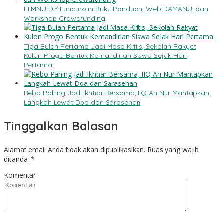
LTMNU DIY Luncurkan Buku Panduan, Web DAMANU, dan
Workshop Crowdfunding
Tiga Bulan Pertama Jadi Masa Kritis, Sekolah Rakyat
Kulon Progo Bentuk Kemandirian Siswa Sejak Hari
Pertama
Rebo Pahing Jadi Ikhtiar Bersama, IIQ An Nur Mantapkan
Langkah Lewat Doa dan Sarasehan
Tinggalkan Balasan
Alamat email Anda tidak akan dipublikasikan.
Ruas yang wajib
ditandai
*
Komentar