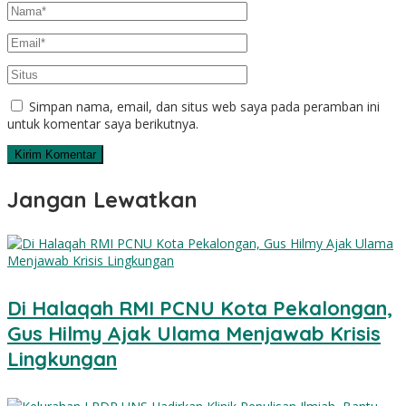
Simpan nama, email, dan situs web saya pada peramban ini
untuk komentar saya berikutnya.
Jangan Lewatkan
Di Halaqah RMI PCNU Kota Pekalongan,
Gus Hilmy Ajak Ulama Menjawab Krisis
Lingkungan