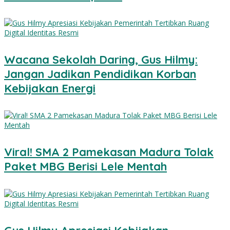
Wacana Sekolah Daring, Gus Hilmy:
Jangan Jadikan Pendidikan Korban
Kebijakan Energi
Viral! SMA 2 Pamekasan Madura Tolak
Paket MBG Berisi Lele Mentah