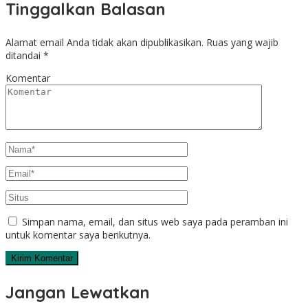
Tinggalkan Balasan
Alamat email Anda tidak akan dipublikasikan.
Ruas yang wajib
ditandai
*
Komentar
Simpan nama, email, dan situs web saya pada peramban ini
untuk komentar saya berikutnya.
Jangan Lewatkan