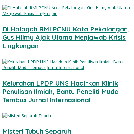
Di Halaqah RMI PCNU Kota Pekalongan,
Gus Hilmy Ajak Ulama Menjawab Krisis
Lingkungan
Kelurahan LPDP UNS Hadirkan Klinik
Penulisan Ilmiah, Bantu Peneliti Muda
Tembus Jurnal Internasional
Misteri Tubuh Separuh