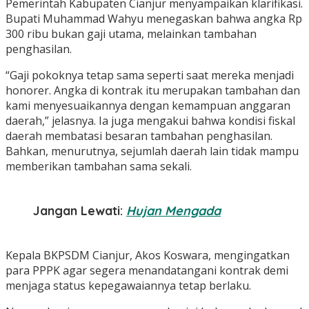
Pemerintah Kabupaten Cianjur menyampaikan klarifikasi.
Bupati Muhammad Wahyu menegaskan bahwa angka Rp
300 ribu bukan gaji utama, melainkan tambahan
penghasilan.
“Gaji pokoknya tetap sama seperti saat mereka menjadi
honorer. Angka di kontrak itu merupakan tambahan dan
kami menyesuaikannya dengan kemampuan anggaran
daerah,” jelasnya. Ia juga mengakui bahwa kondisi fiskal
daerah membatasi besaran tambahan penghasilan.
Bahkan, menurutnya, sejumlah daerah lain tidak mampu
memberikan tambahan sama sekali.
Jangan Lewati:
Hujan Mengada
Kepala BKPSDM Cianjur, Akos Koswara, mengingatkan
para PPPK agar segera menandatangani kontrak demi
menjaga status kepegawaiannya tetap berlaku.