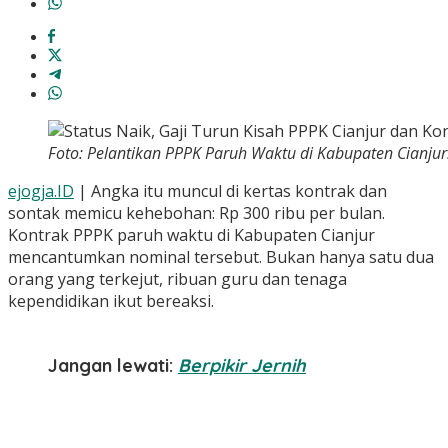
Foto: Pelantikan PPPK Paruh Waktu di Kabupaten Cianjur.
ejogja.ID
| Angka itu muncul di kertas kontrak dan
sontak memicu kehebohan: Rp 300 ribu per bulan.
Kontrak PPPK paruh waktu di Kabupaten Cianjur
mencantumkan nominal tersebut. Bukan hanya satu dua
orang yang terkejut, ribuan guru dan tenaga
kependidikan ikut bereaksi.
Jangan lewati:
Berpikir Jernih