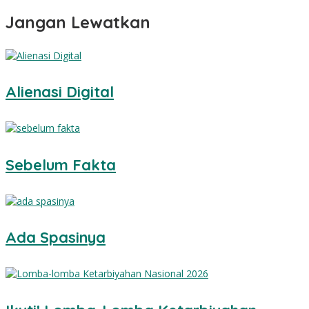
Jangan Lewatkan
Alienasi Digital
Sebelum Fakta
Ada Spasinya