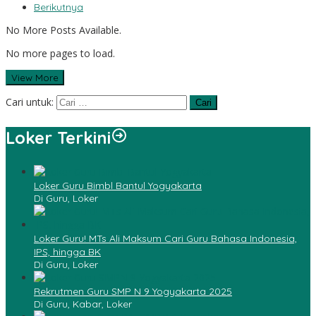
Berikutnya
No More Posts Available.
No more pages to load.
View More
Cari untuk:
Loker Terkini
Loker Guru Bimbl Bantul Yogyakarta
Di Guru, Loker
Loker Guru! MTs Ali Maksum Cari Guru Bahasa Indonesia,
IPS, hingga BK
Di Guru, Loker
Rekrutmen Guru SMP N 9 Yogyakarta 2025
Di Guru, Kabar, Loker