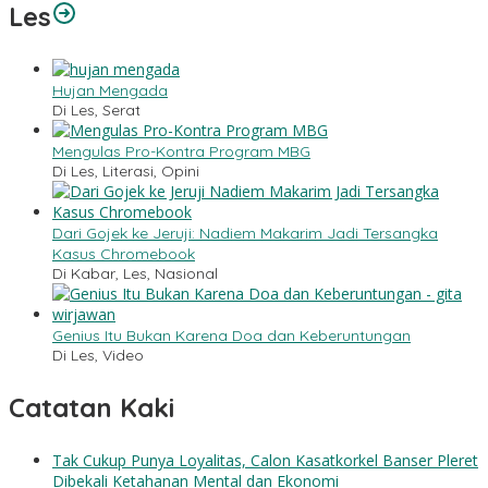
Les
Hujan Mengada
Di Les, Serat
Mengulas Pro-Kontra Program MBG
Di Les, Literasi, Opini
Dari Gojek ke Jeruji: Nadiem Makarim Jadi Tersangka
Kasus Chromebook
Di Kabar, Les, Nasional
Genius Itu Bukan Karena Doa dan Keberuntungan
Di Les, Video
Catatan Kaki
Tak Cukup Punya Loyalitas, Calon Kasatkorkel Banser Pleret
Dibekali Ketahanan Mental dan Ekonomi