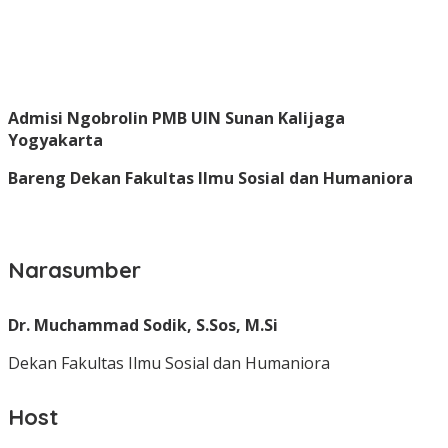
Admisi Ngobrolin PMB UIN Sunan Kalijaga
Yogyakarta
Bareng Dekan Fakultas Ilmu Sosial dan Humaniora
Narasumber
Dr. Muchammad Sodik, S.Sos, M.Si
Dekan Fakultas Ilmu Sosial dan Humaniora
Host