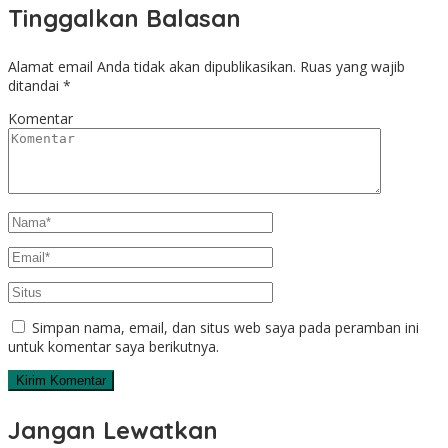
Tinggalkan Balasan
Alamat email Anda tidak akan dipublikasikan.
Ruas yang wajib
ditandai
*
Komentar
Simpan nama, email, dan situs web saya pada peramban ini
untuk komentar saya berikutnya.
Jangan Lewatkan