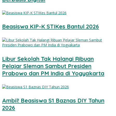
Beasiswa KIP-K STIKes Bantul 2026
Libur Sekolah Tak Halangi Ribuan
Pelajar Sleman Sambut Presiden
Prabowo dan PM India di Yogyakarta
Ambil! Beasiswa S1 Baznas DIY Tahun
2026