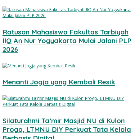
Ratusan Mahasiswa Fakultas Tarbiyah
IIQ An Nur Yogyakarta Mulai Jalani PLP
2026
Menanti Jogja yang Kembali Resik
Silaturahmi Ta’mir Masjid NU di Kulon
Progo, LTMNU DIY Perkuat Tata Kelola
Berbasis Digital