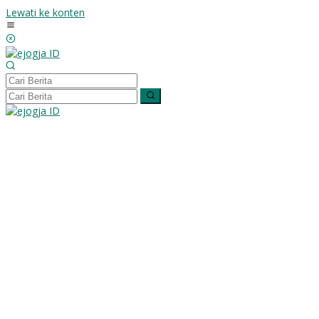
Lewati ke konten