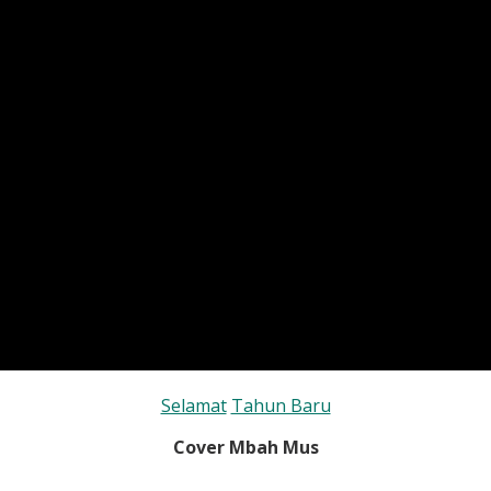
Selamat
Tahun Baru
Cover Mbah Mus