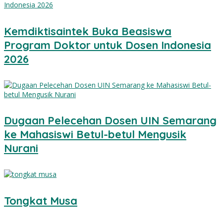
Kemdiktisaintek Buka Beasiswa
Program Doktor untuk Dosen Indonesia
2026
Dugaan Pelecehan Dosen UIN Semarang
ke Mahasiswi Betul-betul Mengusik
Nurani
Tongkat Musa