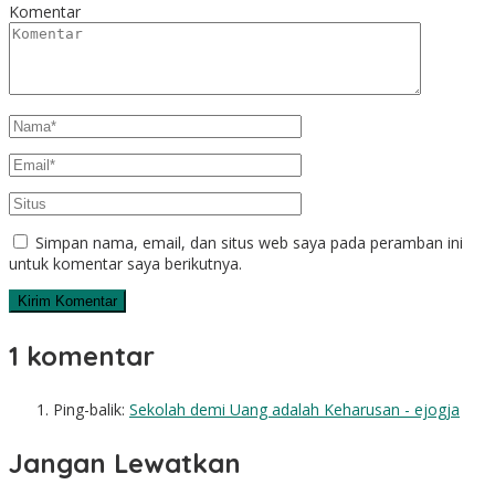
Komentar
Simpan nama, email, dan situs web saya pada peramban ini
untuk komentar saya berikutnya.
1 komentar
Ping-balik:
Sekolah demi Uang adalah Keharusan - ejogja
Jangan Lewatkan