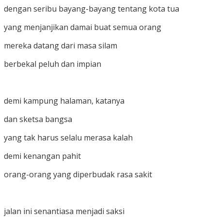
dengan seribu bayang-bayang tentang kota tua
yang menjanjikan damai buat semua orang
mereka datang dari masa silam
berbekal peluh dan impian
demi kampung halaman, katanya
dan sketsa bangsa
yang tak harus selalu merasa kalah
demi kenangan pahit
orang-orang yang diperbudak rasa sakit
jalan ini senantiasa menjadi saksi