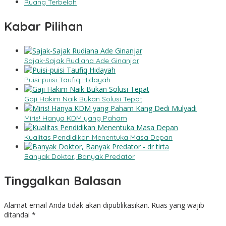
Ruang Terbelah
Kabar Pilihan
Sajak-Sajak Rudiana Ade Ginanjar
Puisi-puisi Taufiq Hidayah
Gaji Hakim Naik Bukan Solusi Tepat
Miris! Hanya KDM yang Paham
Kualitas Pendidikan Menentuka Masa Depan
Banyak Doktor, Banyak Predator
Tinggalkan Balasan
Alamat email Anda tidak akan dipublikasikan.
Ruas yang wajib
ditandai
*