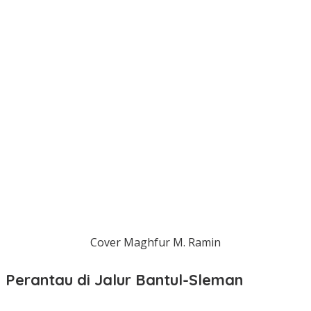
Cover Maghfur M. Ramin
Perantau di Jalur Bantul-Sleman