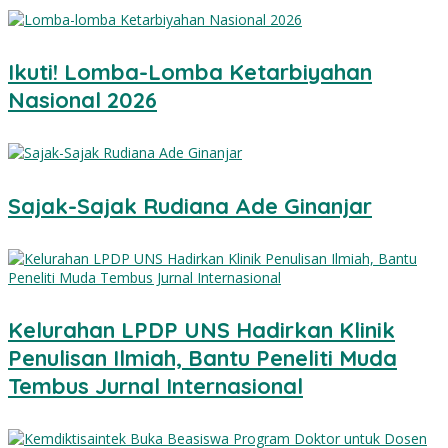
Ikuti! Lomba-Lomba Ketarbiyahan
Nasional 2026
Sajak-Sajak Rudiana Ade Ginanjar
Kelurahan LPDP UNS Hadirkan Klinik
Penulisan Ilmiah, Bantu Peneliti Muda
Tembus Jurnal Internasional