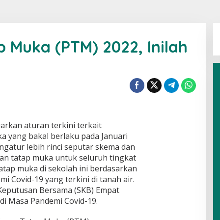
 Muka (PTM) 2022, Inilah
rkan aturan terkini terkait
a yang bakal berlaku pada Januari
gatur lebih rinci seputar skema dan
an tatap muka untuk seluruh tingkat
atap muka di sekolah ini berdasarkan
 Covid-19 yang terkini di tanah air.
 Keputusan Bersama (SKB) Empat
di Masa Pandemi Covid-19.