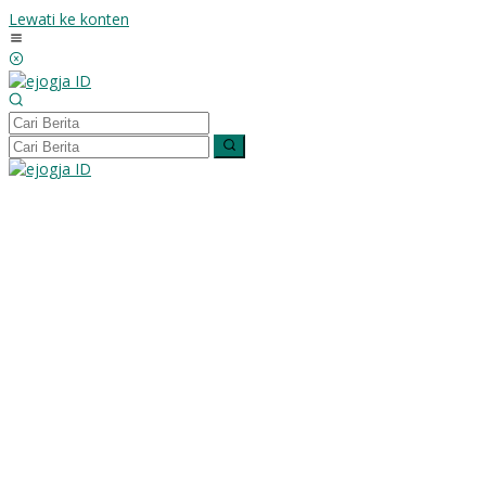
Lewati ke konten