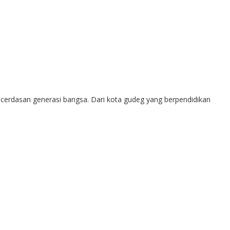
kecerdasan generasi bangsa. Dari kota gudeg yang berpendidikan