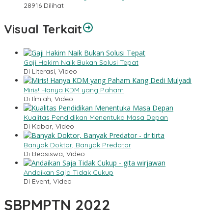
28916 Dilihat
Visual Terkait
Gaji Hakim Naik Bukan Solusi Tepat
Di Literasi, Video
Miris! Hanya KDM yang Paham
Di Ilmiah, Video
Kualitas Pendidikan Menentuka Masa Depan
Di Kabar, Video
Banyak Doktor, Banyak Predator
Di Beasiswa, Video
Andaikan Saja Tidak Cukup
Di Event, Video
SBPMPTN 2022