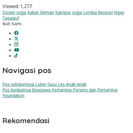
Viewed:
1,277
Dosen Jogja
Kabar Sleman
Kampus Jogja
Lomba Resensi
Ngaji
Tasawuf
Ikuti Kami
Navigasi pos
Pos sebelumnya
Loker Guru Les Anak-Anak
Pos berikutnya
Beasiswa Pertamina Persero dan Pertamina
Foundation
Rekomendasi