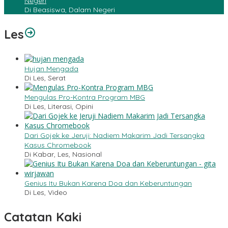
Negeri
Di Beasiswa, Dalam Negeri
Les
Hujan Mengada
Di Les, Serat
Mengulas Pro-Kontra Program MBG
Di Les, Literasi, Opini
Dari Gojek ke Jeruji: Nadiem Makarim Jadi Tersangka
Kasus Chromebook
Di Kabar, Les, Nasional
Genius Itu Bukan Karena Doa dan Keberuntungan
Di Les, Video
Catatan Kaki