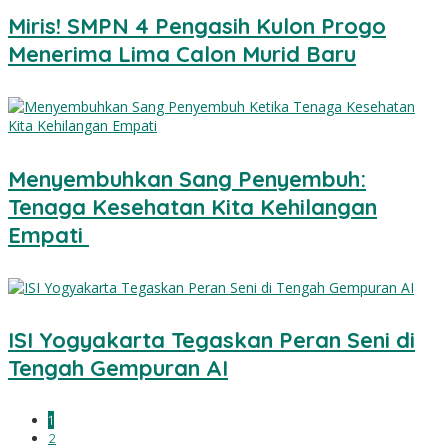
Miris! SMPN 4 Pengasih Kulon Progo
Menerima Lima Calon Murid Baru
Menyembuhkan Sang Penyembuh:
Tenaga Kesehatan Kita Kehilangan
Empati
ISI Yogyakarta Tegaskan Peran Seni di
Tengah Gempuran AI
1
2