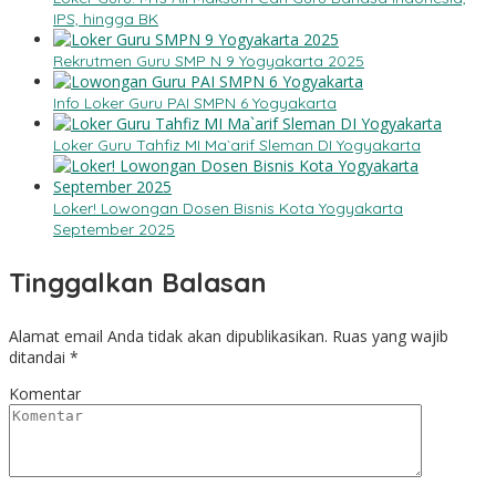
IPS, hingga BK
Rekrutmen Guru SMP N 9 Yogyakarta 2025
Info Loker Guru PAI SMPN 6 Yogyakarta
Loker Guru Tahfiz MI Ma`arif Sleman DI Yogyakarta
Loker! Lowongan Dosen Bisnis Kota Yogyakarta
September 2025
Tinggalkan Balasan
Alamat email Anda tidak akan dipublikasikan.
Ruas yang wajib
ditandai
*
Komentar