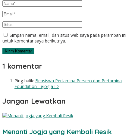
Simpan nama, email, dan situs web saya pada peramban ini
untuk komentar saya berikutnya.
1 komentar
Ping-balik:
Beasiswa Pertamina Persero dan Pertamina
Foundation - ejogja ID
Jangan Lewatkan
Menanti Jogja yang Kembali Resik