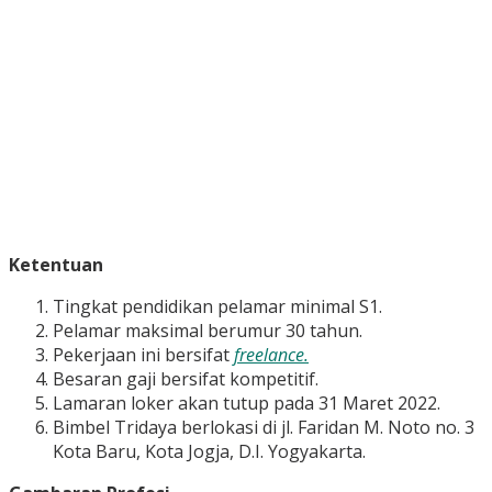
Ketentuan
Tingkat pendidikan pelamar minimal S1.
Pelamar maksimal berumur 30 tahun.
Pekerjaan ini bersifat
freelance.
Besaran gaji bersifat kompetitif.
Lamaran loker akan tutup pada 31 Maret 2022.
Bimbel Tridaya berlokasi di jl. Faridan M. Noto no. 3
Kota Baru, Kota Jogja, D.I. Yogyakarta.