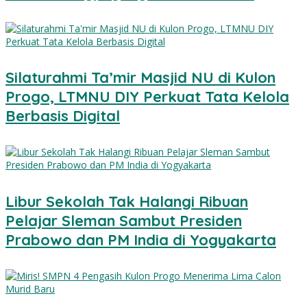
Silaturahmi Ta’mir Masjid NU di Kulon
Progo, LTMNU DIY Perkuat Tata Kelola
Berbasis Digital
Libur Sekolah Tak Halangi Ribuan
Pelajar Sleman Sambut Presiden
Prabowo dan PM India di Yogyakarta