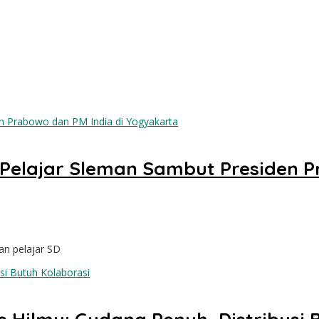
 Pelajar Sleman Sambut Presiden P
an pelajar SD