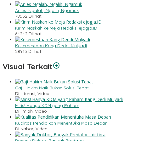
Anies: Ngalah, Ngalih, Ngamuk
78552 Dilihat
Kirim Naskah ke Meja Redaksi ejogja.ID
64242 Dilihat
Kesemestaan Kang Deddi Mulyadi
28915 Dilihat
Visual Terkait
Gaji Hakim Naik Bukan Solusi Tepat
Di Literasi, Video
Miris! Hanya KDM yang Paham
Di Ilmiah, Video
Kualitas Pendidikan Menentuka Masa Depan
Di Kabar, Video
Banyak Doktor, Banyak Predator