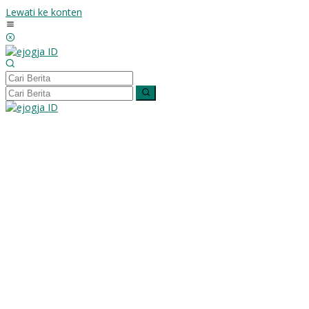
Lewati ke konten