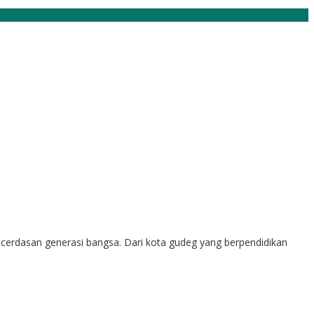
kecerdasan generasi bangsa. Dari kota gudeg yang berpendidikan