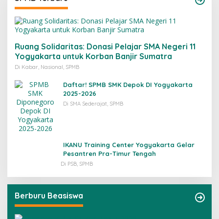
Ruang Solidaritas: Donasi Pelajar SMA Negeri 11
Yogyakarta untuk Korban Banjir Sumatra
Di Kabar, Nasional, SPMB
Daftar! SPMB SMK Depok DI Yogyakarta
2025-2026
Di SMA Sederajat, SPMB
IKANU Training Center Yogyakarta Gelar
Pesantren Pra-Timur Tengah
Di PSB, SPMB
Berburu Beasiswa