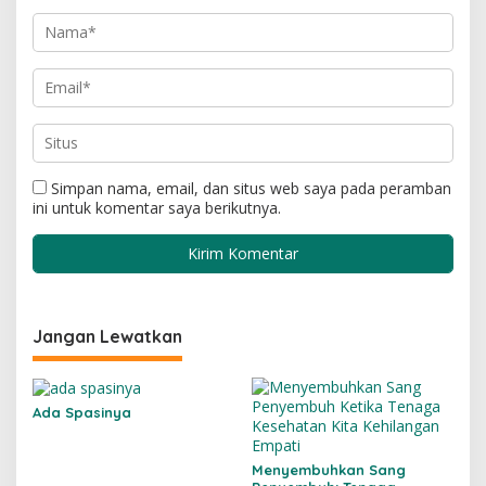
Simpan nama, email, dan situs web saya pada peramban
ini untuk komentar saya berikutnya.
Jangan Lewatkan
Ada Spasinya
Menyembuhkan Sang