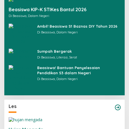
Beasiswa KIP-K STIKes Bantul 2026
Di Beasiswa, Dalam Negeri
Ambil! Beasiswa S1 Baznas DIY Tahun 2026
Di Beasiswa, Dalam Negeri
Sumpah Bergerak
Di Beasiswa, Literasi, Serat
Beasiswa! Bantuan Penyelesaian
Pendidikan S3 dalam Negeri
Di Beasiswa, Dalam Negeri
Les