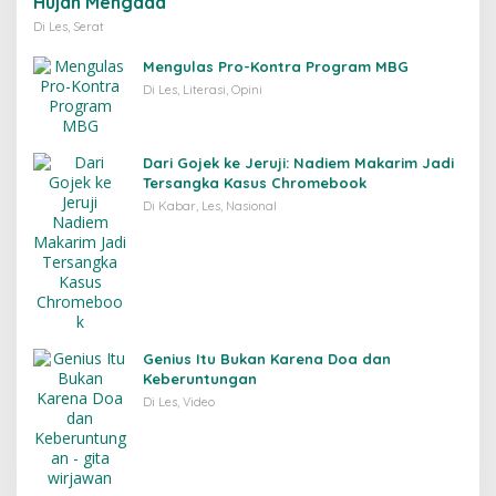
Hujan Mengada
Di Les, Serat
Mengulas Pro-Kontra Program MBG
Di Les, Literasi, Opini
Dari Gojek ke Jeruji: Nadiem Makarim Jadi
Tersangka Kasus Chromebook
Di Kabar, Les, Nasional
Genius Itu Bukan Karena Doa dan
Keberuntungan
Di Les, Video