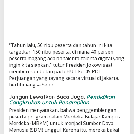
“Tahun lalu, 50 ribu peserta dan tahun ini kita
targetkan 150 ribu peserta, di mana 40 persen
peserta magang adalah talenta-talenta digital yang
ingin kita siapkan,” tutur Presiden Jokowi saat
memberi sambutan pada HUT ke-49 PDI
Perjuangan yang tayang secara virtual di Jakarta,
bertitimangsa Senin.
Jangan Lewatkan Baca Juga:
Pendidikan
Cangkrukan untuk Penampilan
Presiden menyatakan, bahwa penggemblengan
peserta program dalam Merdeka Belajar Kampus
Merdeka (MBKM) untuk menjadi Sumber Daya
Manusia (SDM) unggul. Karena itu, mereka bakal