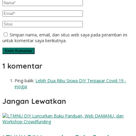
Simpan nama, email, dan situs web saya pada peramban ini
untuk komentar saya berikutnya.
1 komentar
Ping-balik:
Lebih Dua Ribu Siswa DIY Terpapar Covid-19 -
ejogja
Jangan Lewatkan