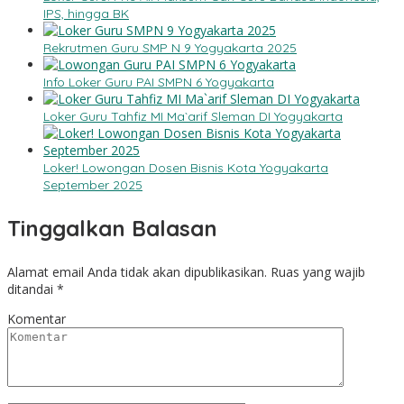
IPS, hingga BK
Rekrutmen Guru SMP N 9 Yogyakarta 2025
Info Loker Guru PAI SMPN 6 Yogyakarta
Loker Guru Tahfiz MI Ma`arif Sleman DI Yogyakarta
Loker! Lowongan Dosen Bisnis Kota Yogyakarta
September 2025
Tinggalkan Balasan
Alamat email Anda tidak akan dipublikasikan.
Ruas yang wajib
ditandai
*
Komentar