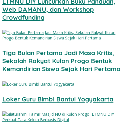
LTMNU DIY Luncurkan Buku Panduan,
Web DAMANU, dan Workshop
Crowdfunding
Tiga Bulan Pertama Jadi Masa Kritis,
Sekolah Rakyat Kulon Progo Bentuk
Kemandirian Siswa Sejak Hari Pertama
Loker Guru Bimbl Bantul Yogyakarta