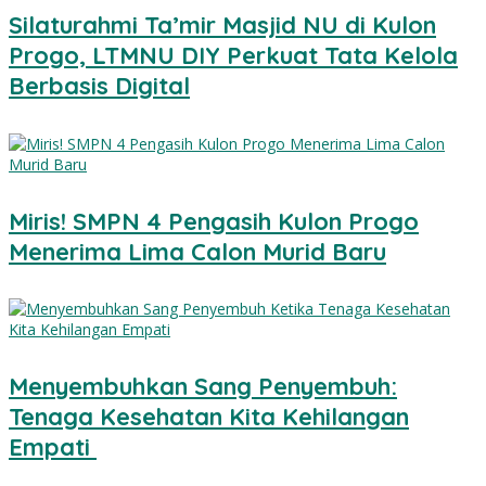
Silaturahmi Ta’mir Masjid NU di Kulon
Progo, LTMNU DIY Perkuat Tata Kelola
Berbasis Digital
Miris! SMPN 4 Pengasih Kulon Progo
Menerima Lima Calon Murid Baru
Menyembuhkan Sang Penyembuh:
Tenaga Kesehatan Kita Kehilangan
Empati