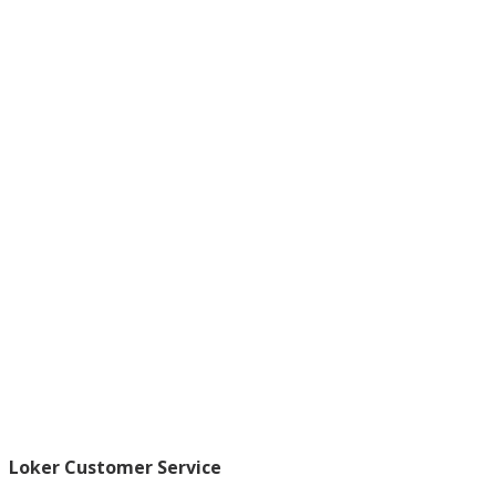
Loker Customer Service