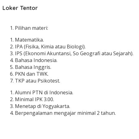
Loker Tentor
Pilihan materi:
Matematika.
IPA (Fisika, Kimia atau Biologi).
IPS (Ekonomi Akuntansi, So Geografi atau Sejarah).
Bahasa Indonesia.
Bahasa Inggris.
PKN dan TWK.
TKP atau Psikotest.
Alumni PTN di Indonesia.
Minimal IPK 3.00.
Menetap di Yogyakarta.
Berpengalaman mengajar minimal 2 tahun.