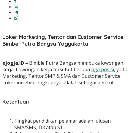
Loker Marketing, Tentor dan Customer Service
Bimbel Putra Bangsa Yogyakarta
ejogja.ID –
Bimble Putra Bangsa membuka lowongan
kerja. Lowongan kerja tersebut berupa
tiga posisi,
yaitu
Marketing, Tentor SMP & SMA dan Customer Service.
Loker ini lebih lengkapnya adalah sebagai berikut:
Ketentuan
Tingkat pendidikan pelamar adalah lulusan
SMA/SMK, D3 atau S1.