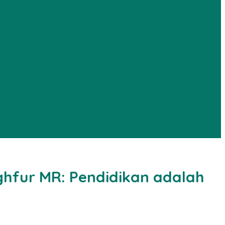
ghfur MR: Pendidikan adalah