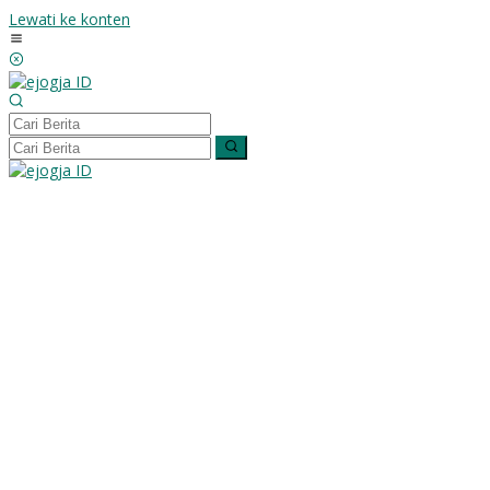
Lewati ke konten