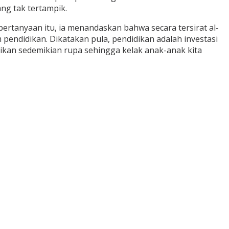
ng tak tertampik.
rtanyaan itu, ia menandaskan bahwa secara tersirat al-
ndidikan. Dikatakan pula, pendidikan adalah investasi
ikan sedemikian rupa sehingga kelak anak-anak kita