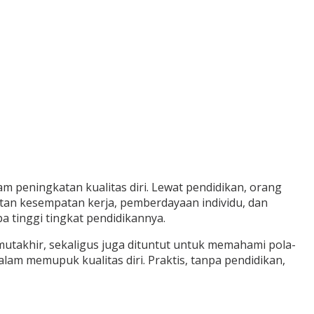
peningkatan kualitas diri. Lewat pendidikan, orang
tan kesempatan kerja, pemberdayaan individu, dan
 tinggi tingkat pendidikannya.
g mutakhir, sekaligus juga dituntut untuk memahami pola-
am memupuk kualitas diri. Praktis, tanpa pendidikan,