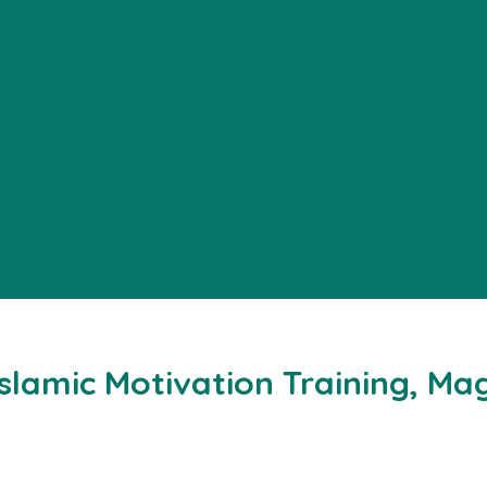
lamic Motivation Training, Ma