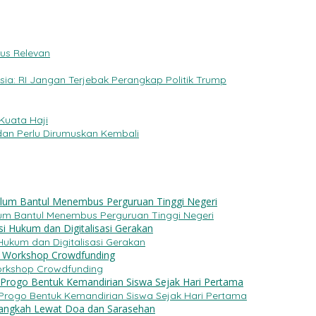
rus Relevan
esia: RI Jangan Terjebak Perangkap Politik Trump
Kuata Haji
 dan Perlu Dirumuskan Kembali
 Ulum Bantul Menembus Perguruan Tinggi Negeri
Hukum dan Digitalisasi Gerakan
rkshop Crowdfunding
 Progo Bentuk Kemandirian Siswa Sejak Hari Pertama