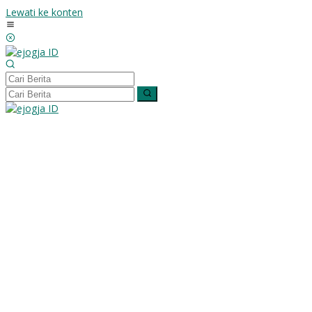
Lewati ke konten