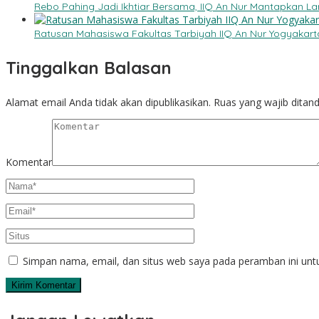
Rebo Pahing Jadi Ikhtiar Bersama, IIQ An Nur Mantapkan 
Ratusan Mahasiswa Fakultas Tarbiyah IIQ An Nur Yogyakarta
Tinggalkan Balasan
Alamat email Anda tidak akan dipublikasikan.
Ruas yang wajib ditan
Komentar
Simpan nama, email, dan situs web saya pada peramban ini unt