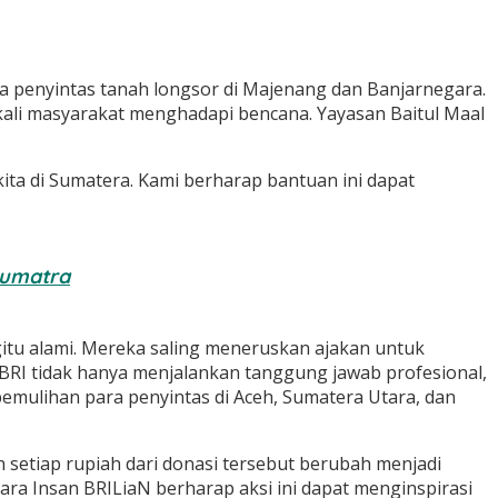
 penyintas tanah longsor di Majenang dan Banjarnegara.
kali masyarakat menghadapi bencana. Yayasan Baitul Maal
ita di Sumatera. Kami berharap bantuan ini dapat
Sumatra
itu alami. Mereka saling meneruskan ajakan untuk
RI tidak hanya menjalankan tanggung jawab profesional,
mulihan para penyintas di Aceh, Sumatera Utara, dan
setiap rupiah dari donasi tersebut berubah menjadi
ra Insan BRILiaN berharap aksi ini dapat menginspirasi