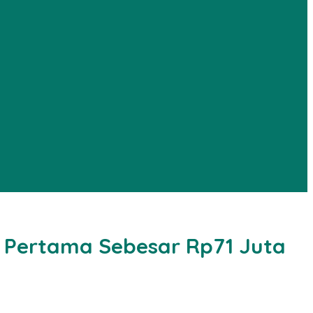
p Pertama Sebesar Rp71 Juta