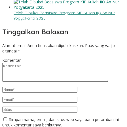
Telah Dibuka! Beasiswa Program KIP Kuliah IIQ An Nur
Yogyakarta 2025
Tinggalkan Balasan
Alamat email Anda tidak akan dipublikasikan.
Ruas yang wajib
ditandai
*
Komentar
Simpan nama, email, dan situs web saya pada peramban ini
untuk komentar saya berikutnya.