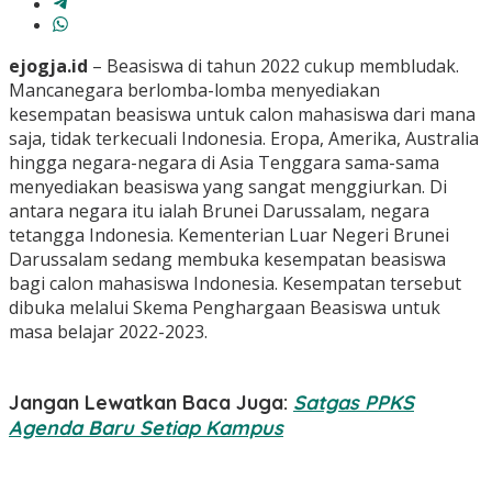
ejogja.id
–
Beasiswa di tahun 2022 cukup membludak.
Mancanegara berlomba-lomba menyediakan
kesempatan beasiswa untuk calon mahasiswa dari mana
saja, tidak terkecuali Indonesia. Eropa, Amerika, Australia
hingga negara-negara di Asia Tenggara sama-sama
menyediakan beasiswa yang sangat menggiurkan. Di
antara negara itu ialah Brunei Darussalam, negara
tetangga Indonesia. Kementerian Luar Negeri Brunei
Darussalam sedang membuka kesempatan beasiswa
bagi calon mahasiswa Indonesia. Kesempatan tersebut
dibuka melalui Skema Penghargaan Beasiswa untuk
masa belajar 2022-2023.
Jangan Lewatkan Baca Juga:
Satgas PPKS
Agenda Baru Setiap Kampus