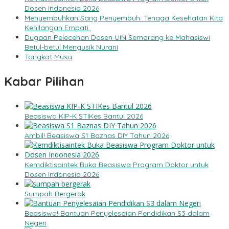
Dosen Indonesia 2026
Menyembuhkan Sang Penyembuh: Tenaga Kesehatan Kita
Kehilangan Empati
Dugaan Pelecehan Dosen UIN Semarang ke Mahasiswi
Betul-betul Mengusik Nurani
Tongkat Musa
Kabar Pilihan
Beasiswa KIP-K STIKes Bantul 2026
Ambil! Beasiswa S1 Baznas DIY Tahun 2026
Kemdiktisaintek Buka Beasiswa Program Doktor untuk
Dosen Indonesia 2026
Sumpah Bergerak
Beasiswa! Bantuan Penyelesaian Pendidikan S3 dalam
Negeri