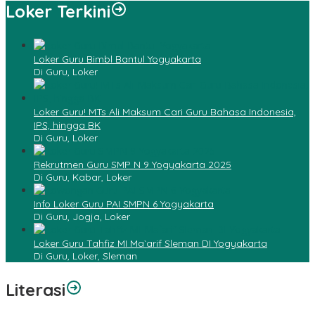
Loker Terkini
Loker Guru Bimbl Bantul Yogyakarta
Di Guru, Loker
Loker Guru! MTs Ali Maksum Cari Guru Bahasa Indonesia,
IPS, hingga BK
Di Guru, Loker
Rekrutmen Guru SMP N 9 Yogyakarta 2025
Di Guru, Kabar, Loker
Info Loker Guru PAI SMPN 6 Yogyakarta
Di Guru, Jogja, Loker
Loker Guru Tahfiz MI Ma`arif Sleman DI Yogyakarta
Di Guru, Loker, Sleman
Literasi