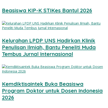
Beasiswa KIP-K STIKes Bantul 2026
Kelurahan LPDP UNS Hadirkan Klinik
Penulisan Ilmiah, Bantu Peneliti Muda
Tembus Jurnal Internasional
Kemdiktisaintek Buka Beasiswa
Program Doktor untuk Dosen Indonesia
2026