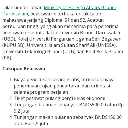
Dilansir dari laman
Ministry of Foreign Affairs Brunei
Darussalam,
beasiswa ini terbuka untuk calon
mahasiswa jenjang Diploma, S1 dan S2. Adapun
perguruan tinggi yang akan menerima para penerima
beasiswa tersebut adalah Universiti Brunei Darussalam
(UBD), Kolej Universiti Perguruan Ugama Seri Begawan
(KUPU SB), Universiti Islam Sultan Sharif Ali (UNISSA),
Universiti Teknologi Brunei (UTB) dan Politeknik Brunei
(PB).
Cakupan Beasiswa
Biaya pendidikan secara gratis, termasuk biaya
penerimaan, ujian pendaftaran dan orientasi
selama program berjalan
Tiket pesawat pulang pergi kelas ekonomi
Tunjangan bulanan sebanyak BNDS500,00 atau Rp.
5,2 juta
Tunjangan makan bulanan sebanyak BNDS150,00
atau Rp. 1,5 juta