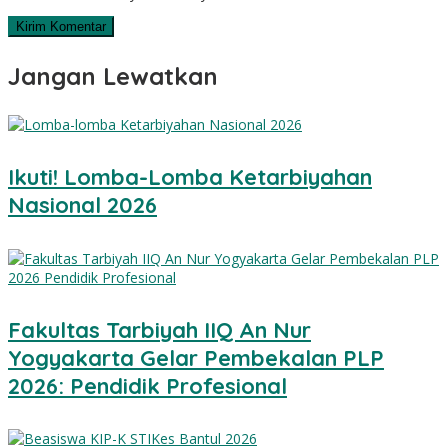
Jangan Lewatkan
Ikuti! Lomba-Lomba Ketarbiyahan
Nasional 2026
Fakultas Tarbiyah IIQ An Nur
Yogyakarta Gelar Pembekalan PLP
2026: Pendidik Profesional