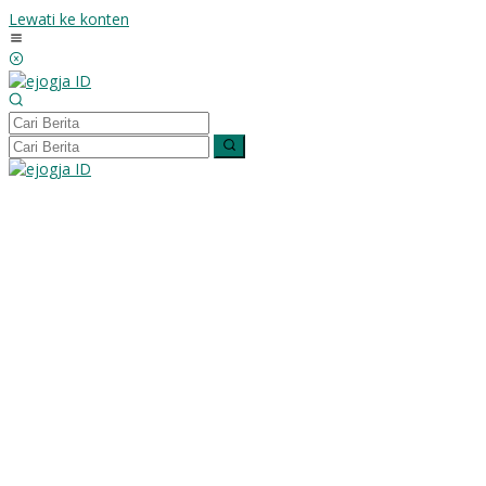
Lewati ke konten