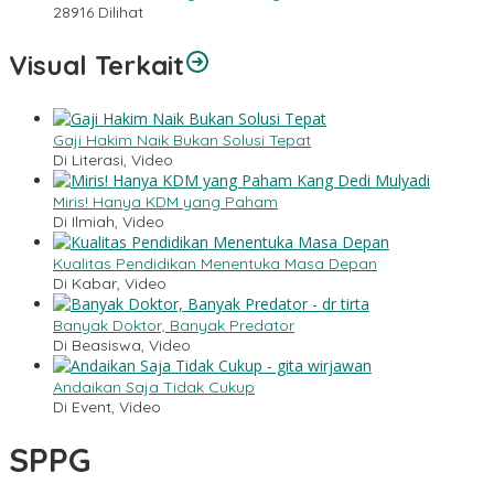
28916 Dilihat
Visual Terkait
Gaji Hakim Naik Bukan Solusi Tepat
Di Literasi, Video
Miris! Hanya KDM yang Paham
Di Ilmiah, Video
Kualitas Pendidikan Menentuka Masa Depan
Di Kabar, Video
Banyak Doktor, Banyak Predator
Di Beasiswa, Video
Andaikan Saja Tidak Cukup
Di Event, Video
SPPG