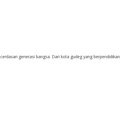
kecerdasan generasi bangsa. Dari kota gudeg yang berpendidikan