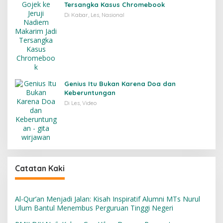
Tersangka Kasus Chromebook
Di Kabar, Les, Nasional
Genius Itu Bukan Karena Doa dan
Keberuntungan
Di Les, Video
Catatan Kaki
Al-Qur’an Menjadi Jalan: Kisah Inspiratif Alumni MTs Nurul
Ulum Bantul Menembus Perguruan Tinggi Negeri