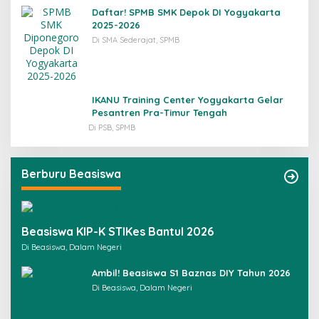
Daftar! SPMB SMK Depok DI Yogyakarta
2025-2026
Di SMA Sederajat, SPMB
IKANU Training Center Yogyakarta Gelar
Pesantren Pra-Timur Tengah
Di PSB, SPMB
Berburu Beasiswa
Beasiswa KIP-K STIKes Bantul 2026
Di Beasiswa, Dalam Negeri
Ambil! Beasiswa S1 Baznas DIY Tahun 2026
Di Beasiswa, Dalam Negeri