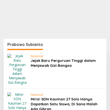
Prabowo Subianto
Nasional
Jejak Baru Perguruan Tinggi dalam
Menjawab Gizi Bangsa
Nasional
Miris! SDN Kauman 27 Solo Hanya
Dapatkan Satu Siswa, Di Sana Malah
Ada Gibran