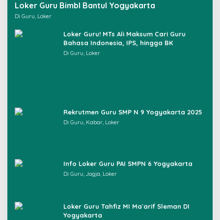
Loker Guru Bimbl Bantul Yogyakarta
:
Di Guru, Loker
Loker Guru! MTs Ali Maksum Cari Guru
Bahasa Indonesia, IPS, hingga BK
Di Guru, Loker
Rekrutmen Guru SMP N 9 Yogyakarta 2025
Di Guru, Kabar, Loker
Info Loker Guru PAI SMPN 6 Yogyakarta
Di Guru, Jogja, Loker
Loker Guru Tahfiz MI Ma`arif Sleman DI
Yogyakarta