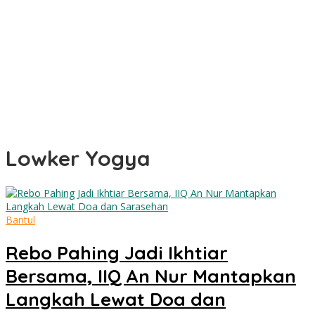
Lowker Yogya
Bantul
Rebo Pahing Jadi Ikhtiar
Bersama, IIQ An Nur Mantapkan
Langkah Lewat Doa dan