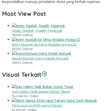
berpendidikan menuju peradaban dunia yang berhati nyaman.
Most View Post
Anies: Ngalah, Ngalih, Ngamuk
78549 Dilihat
Kirim Naskah ke Meja Redaksi ejogja.ID
64242 Dilihat
Kesemestaan Kang Deddi Mulyadi
28912 Dilihat
Visual Terkait
Gaji Hakim Naik Bukan Solusi Tepat
Di Literasi, Video
Miris! Hanya KDM yang Paham
Di Ilmiah, Video