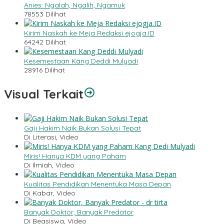
Anies: Ngalah, Ngalih, Ngamuk
78553 Dilihat
Kirim Naskah ke Meja Redaksi ejogja.ID
64242 Dilihat
Kesemestaan Kang Deddi Mulyadi
28916 Dilihat
Visual Terkait
Gaji Hakim Naik Bukan Solusi Tepat
Di Literasi, Video
Miris! Hanya KDM yang Paham
Di Ilmiah, Video
Kualitas Pendidikan Menentuka Masa Depan
Di Kabar, Video
Banyak Doktor, Banyak Predator
Di Beasiswa, Video