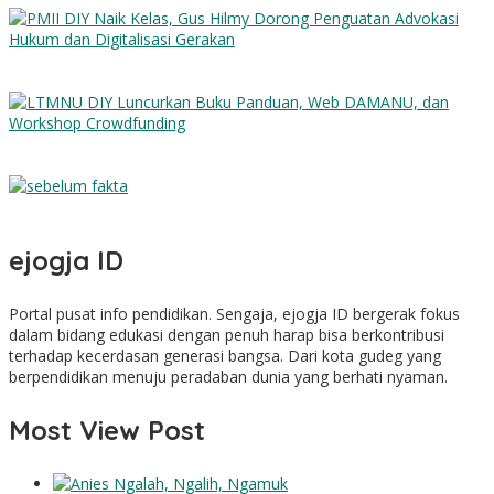
PMII DIY Naik Kelas, Gus Hilmy Dorong Penguatan Advokasi
Hukum dan Digitalisasi Gerakan
LTMNU DIY Luncurkan Buku Panduan, Web DAMANU, dan
Workshop Crowdfunding
Sebelum Fakta
ejogja ID
Portal pusat info pendidikan. Sengaja, ejogja ID bergerak fokus
dalam bidang edukasi dengan penuh harap bisa berkontribusi
terhadap kecerdasan generasi bangsa. Dari kota gudeg yang
berpendidikan menuju peradaban dunia yang berhati nyaman.
Most View Post