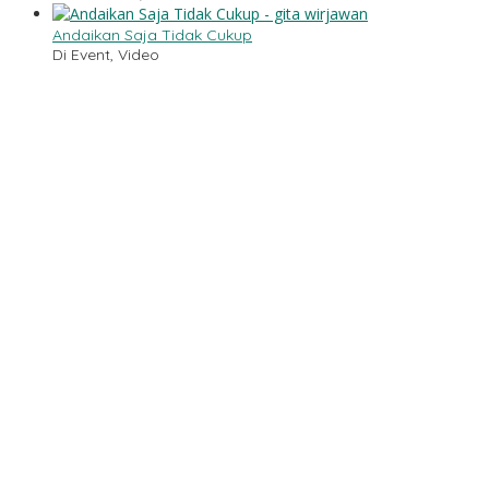
Andaikan Saja Tidak Cukup
Di Event, Video