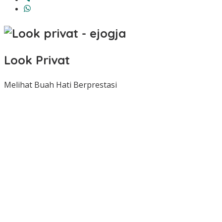
Look Privat
Melihat Buah Hati Berprestasi