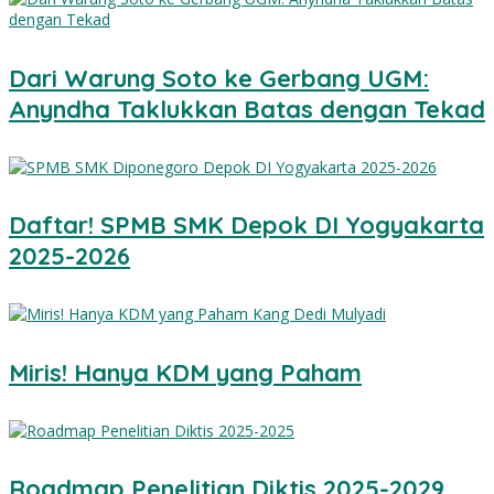
Dari Warung Soto ke Gerbang UGM:
Anyndha Taklukkan Batas dengan Tekad
Daftar! SPMB SMK Depok DI Yogyakarta
2025-2026
Miris! Hanya KDM yang Paham
Roadmap Penelitian Diktis 2025-2029,