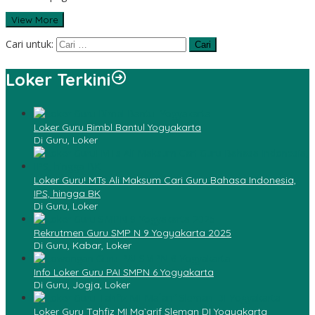
View More
Cari untuk:
Loker Terkini
Loker Guru Bimbl Bantul Yogyakarta
Di Guru, Loker
Loker Guru! MTs Ali Maksum Cari Guru Bahasa Indonesia,
IPS, hingga BK
Di Guru, Loker
Rekrutmen Guru SMP N 9 Yogyakarta 2025
Di Guru, Kabar, Loker
Info Loker Guru PAI SMPN 6 Yogyakarta
Di Guru, Jogja, Loker
Loker Guru Tahfiz MI Ma`arif Sleman DI Yogyakarta