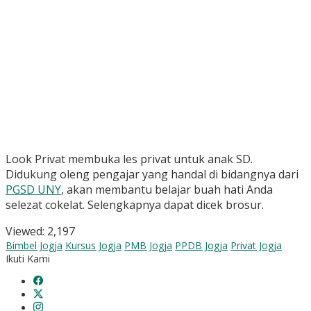
Look Privat membuka les privat untuk anak SD.
Didukung oleng pengajar yang handal di bidangnya dari
PGSD UNY
, akan membantu belajar buah hati Anda
selezat cokelat. Selengkapnya dapat dicek brosur.
Viewed:
2,197
Bimbel Jogja
Kursus Jogja
PMB Jogja
PPDB Jogja
Privat Jogja
Ikuti Kami