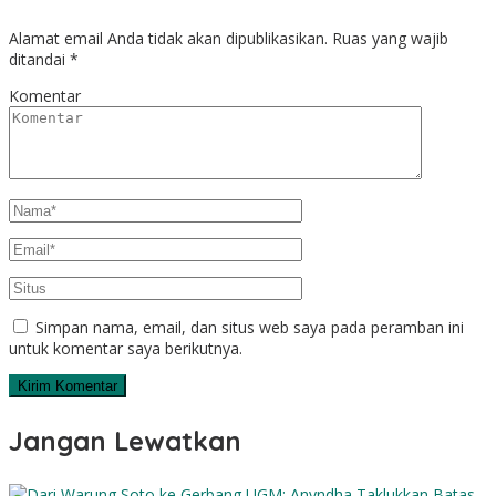
Alamat email Anda tidak akan dipublikasikan.
Ruas yang wajib
ditandai
*
Komentar
Simpan nama, email, dan situs web saya pada peramban ini
untuk komentar saya berikutnya.
Jangan Lewatkan