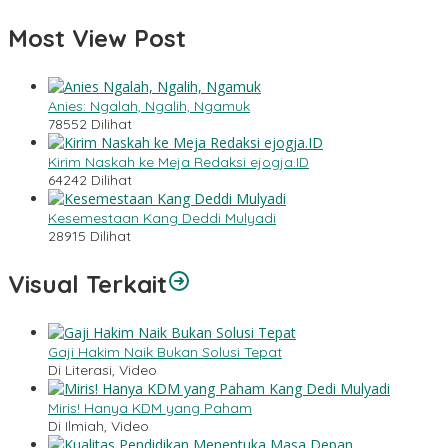
Most View Post
Anies: Ngalah, Ngalih, Ngamuk
78552 Dilihat
Kirim Naskah ke Meja Redaksi ejogja.ID
64242 Dilihat
Kesemestaan Kang Deddi Mulyadi
28915 Dilihat
Visual Terkait
Gaji Hakim Naik Bukan Solusi Tepat
Di Literasi, Video
Miris! Hanya KDM yang Paham
Di Ilmiah, Video