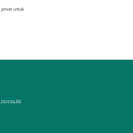
 privat untuk
, hingga BK