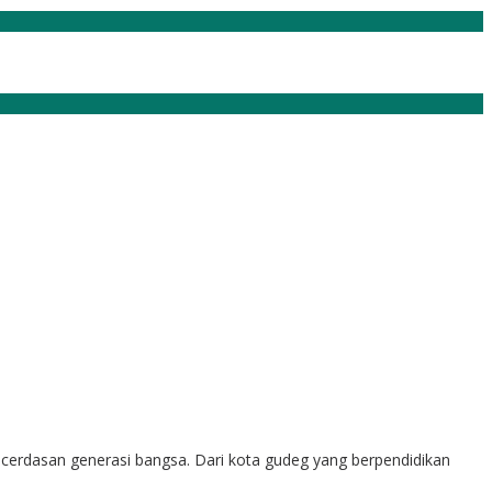
kecerdasan generasi bangsa. Dari kota gudeg yang berpendidikan