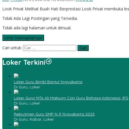
Look Privat Melihat Buah Hati Berprestasi Look Privat membuka les
Tidak Ada Lagi Postingan yang Tersedia.
Tidak ada lagi halaman untuk dimuat.
Lihat Selengkapnya
Cari untuk:
Loker Terkini
Loker Guru Bimbl Bantul Yogyakarta
Di Guru, Loker
Loker Guru! MTs Ali Maksum Cari Guru Bahasa Indonesia, IPS
Di Guru, Loker
Rekrutmen Guru SMP N 9 Yogyakarta 2025
Di Guru, Kabar, Loker