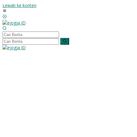
Lewati ke konten