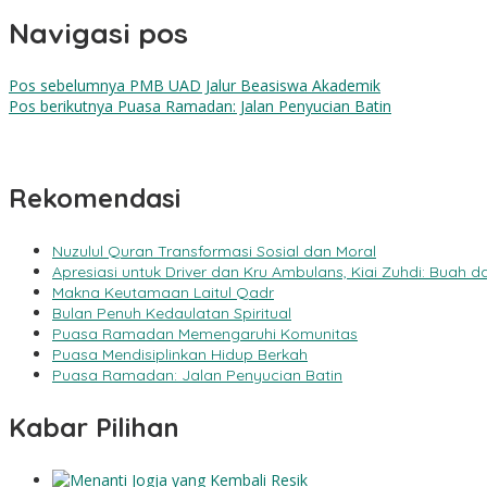
Navigasi pos
Pos sebelumnya
PMB UAD Jalur Beasiswa Akademik
Pos berikutnya
Puasa Ramadan: Jalan Penyucian Batin
Rekomendasi
Nuzulul Quran Transformasi Sosial dan Moral
Apresiasi untuk Driver dan Kru Ambulans, Kiai Zuhdi: Buah
Makna Keutamaan Laitul Qadr
Bulan Penuh Kedaulatan Spiritual
Puasa Ramadan Memengaruhi Komunitas
Puasa Mendisiplinkan Hidup Berkah
Puasa Ramadan: Jalan Penyucian Batin
Kabar Pilihan