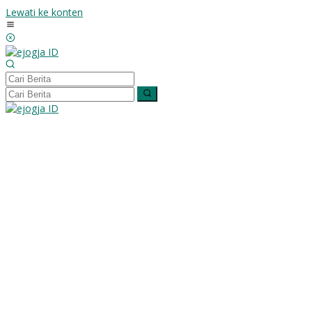
Lewati ke konten