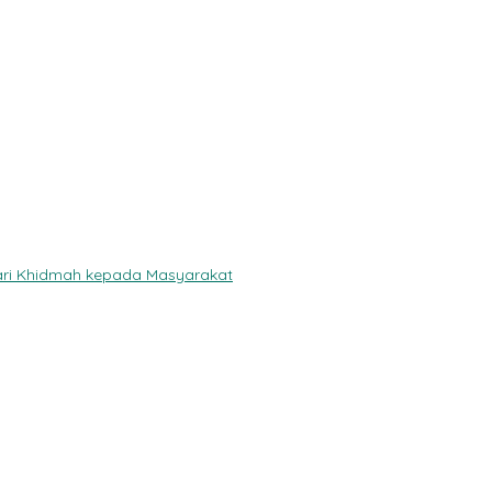
 dari Khidmah kepada Masyarakat