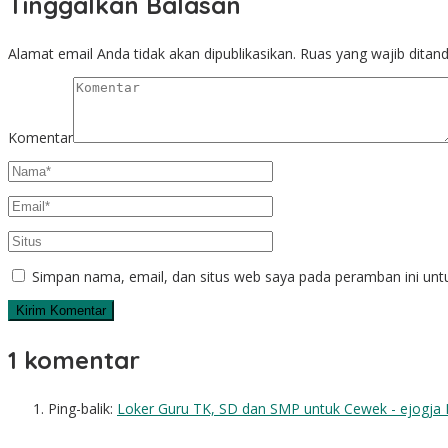
Tinggalkan Balasan
Alamat email Anda tidak akan dipublikasikan.
Ruas yang wajib ditan
Komentar
Simpan nama, email, dan situs web saya pada peramban ini unt
1 komentar
Ping-balik:
Loker Guru TK, SD dan SMP untuk Cewek - ejogja 