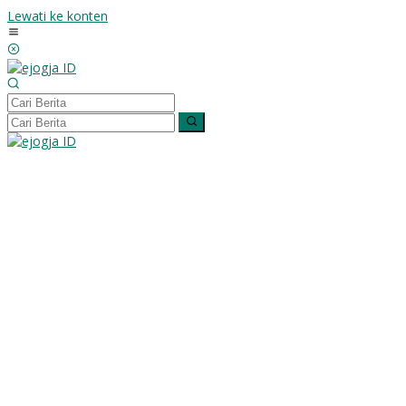
Lewati ke konten