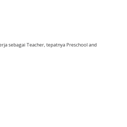
ja sebagai Teacher, tepatnya Preschool and