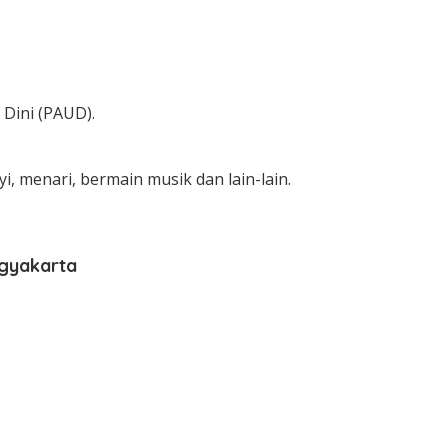
Dini (PAUD).
 menari, bermain musik dan lain-lain.
gyakarta