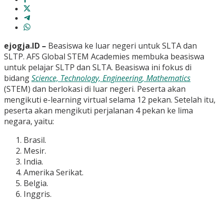
ejogja.ID –
Beasiswa ke luar negeri untuk SLTA dan
SLTP.
AFS Global STEM Academies membuka beasiswa
untuk pelajar SLTP dan SLTA. Beasiswa ini fokus di
bidang
Science, Technology, Engineering, Mathematics
(STEM) dan berlokasi di luar negeri. Peserta akan
mengikuti e-learning virtual selama 12 pekan. Setelah itu,
peserta akan mengikuti perjalanan 4 pekan ke lima
negara, yaitu:
Brasil.
Mesir.
India.
Amerika Serikat.
Belgia.
Inggris.