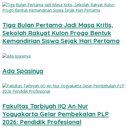
Tiga Bulan Pertama Jadi Masa Kritis,
Sekolah Rakyat Kulon Progo Bentuk
Kemandirian Siswa Sejak Hari Pertama
Ada Spasinya
Fakultas Tarbiyah IIQ An Nur
Yogyakarta Gelar Pembekalan PLP
2026: Pendidik Profesional