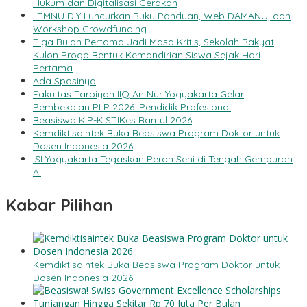
Hukum dan Digitalisasi Gerakan
LTMNU DIY Luncurkan Buku Panduan, Web DAMANU, dan
Workshop Crowdfunding
Tiga Bulan Pertama Jadi Masa Kritis, Sekolah Rakyat
Kulon Progo Bentuk Kemandirian Siswa Sejak Hari
Pertama
Ada Spasinya
Fakultas Tarbiyah IIQ An Nur Yogyakarta Gelar
Pembekalan PLP 2026: Pendidik Profesional
Beasiswa KIP-K STIKes Bantul 2026
Kemdiktisaintek Buka Beasiswa Program Doktor untuk
Dosen Indonesia 2026
ISI Yogyakarta Tegaskan Peran Seni di Tengah Gempuran
AI
Kabar Pilihan
Kemdiktisaintek Buka Beasiswa Program Doktor untuk
Dosen Indonesia 2026