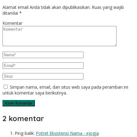
Alamat email Anda tidak akan dipublikasikan.
Ruas yang wajib
ditandai
*
Komentar
Simpan nama, email, dan situs web saya pada peramban ini
untuk komentar saya berikutnya.
2 komentar
Ping-balik:
Potret Eksistensi Nama - ejogja