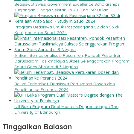
Beasiswa! Swiss Government Excellence Scholarships:
Tunjangan Hingga Sekitar Rp 70 Juta Per Bulan
Program Beasiswa untuk Pascasarjana S2 dan S3 di
Kerajaan Arab Saudi 2024
Ikhtiar Internasionalisasi Pesantren, Pondok Pesantren
Darussalam Tasikmalaya Sukses Selenggarakan Program
Santri Goes Abroad di 3 Negara
Belum Terlambat, Beasiswa Pertukaran Dosen dan
Penelitian ke Perancis 2024
UIII Buka Program Dual Master’s Degree dengan The
University of Edinburgh
Tinggalkan Balasan