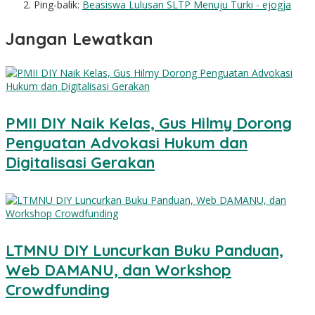
Ping-balik:
Beasiswa Lulusan SLTP Menuju Turki - ejogja
Jangan Lewatkan
PMII DIY Naik Kelas, Gus Hilmy Dorong
Penguatan Advokasi Hukum dan
Digitalisasi Gerakan
LTMNU DIY Luncurkan Buku Panduan,
Web DAMANU, dan Workshop
Crowdfunding