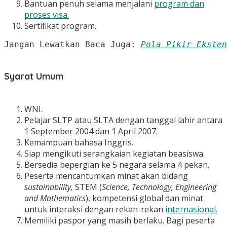
Bantuan penuh selama menjalani
program dan
proses visa.
Sertifikat program.
Jangan Lewatkan Baca Juga: 
Pola Pikir Eksten
Syarat Umum
WNI.
Pelajar SLTP atau SLTA dengan tanggal lahir antara
1 September 2004 dan 1 April 2007.
Kemampuan bahasa Inggris.
Siap mengikuti serangkaian kegiatan beasiswa.
Bersedia bepergian ke 5 negara selama 4 pekan.
Peserta mencantumkan minat akan bidang
sustainability,
STEM (
Science, Technology, Engineering
and Mathematics
), kompetensi global dan minat
untuk interaksi dengan rekan-rekan
internasional.
Memiliki paspor yang masih berlaku. Bagi peserta