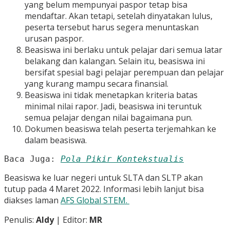
yang belum mempunyai paspor tetap bisa
mendaftar. Akan tetapi, setelah dinyatakan lulus,
peserta tersebut harus segera menuntaskan
urusan paspor.
Beasiswa ini berlaku untuk pelajar dari semua latar
belakang dan kalangan. Selain itu, beasiswa ini
bersifat spesial bagi pelajar perempuan dan pelajar
yang kurang mampu secara finansial.
Beasiswa ini tidak menetapkan kriteria batas
minimal nilai rapor. Jadi, beasiswa ini teruntuk
semua pelajar dengan nilai bagaimana pun.
Dokumen beasiswa telah peserta terjemahkan ke
dalam beasiswa.
Baca Juga: 
Pola Pikir Kontekstualis
Beasiswa ke luar negeri untuk SLTA dan SLTP akan
tutup pada 4 Maret 2022. Informasi lebih lanjut bisa
diakses laman
AFS Global STEM.
Penulis:
Aldy
| Editor:
MR