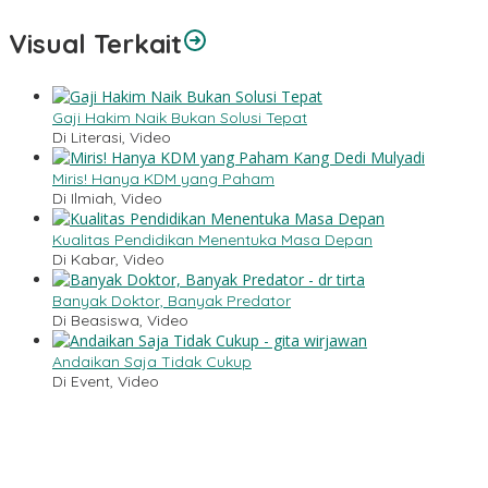
Visual Terkait
Gaji Hakim Naik Bukan Solusi Tepat
Di Literasi, Video
Miris! Hanya KDM yang Paham
Di Ilmiah, Video
Kualitas Pendidikan Menentuka Masa Depan
Di Kabar, Video
Banyak Doktor, Banyak Predator
Di Beasiswa, Video
Andaikan Saja Tidak Cukup
Di Event, Video