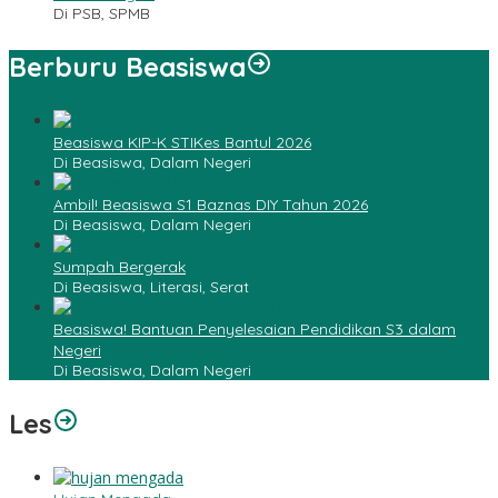
Di PSB, SPMB
Berburu Beasiswa
Beasiswa KIP-K STIKes Bantul 2026
Di Beasiswa, Dalam Negeri
Ambil! Beasiswa S1 Baznas DIY Tahun 2026
Di Beasiswa, Dalam Negeri
Sumpah Bergerak
Di Beasiswa, Literasi, Serat
Beasiswa! Bantuan Penyelesaian Pendidikan S3 dalam
Negeri
Di Beasiswa, Dalam Negeri
Les