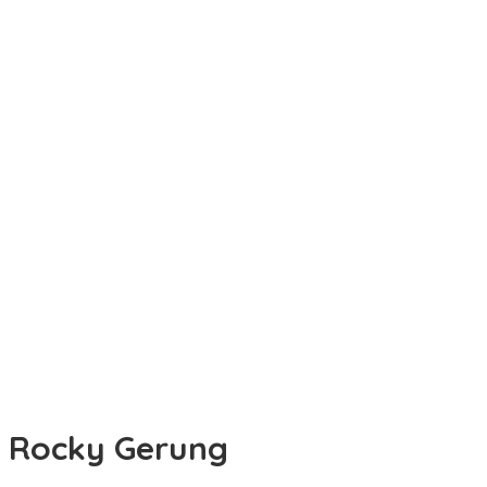
Rocky Gerung