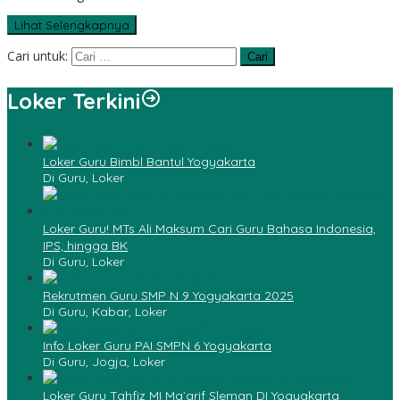
Lihat Selengkapnya
Cari untuk:
Loker Terkini
Loker Guru Bimbl Bantul Yogyakarta
Di Guru, Loker
Loker Guru! MTs Ali Maksum Cari Guru Bahasa Indonesia,
IPS, hingga BK
Di Guru, Loker
Rekrutmen Guru SMP N 9 Yogyakarta 2025
Di Guru, Kabar, Loker
Info Loker Guru PAI SMPN 6 Yogyakarta
Di Guru, Jogja, Loker
Loker Guru Tahfiz MI Ma`arif Sleman DI Yogyakarta