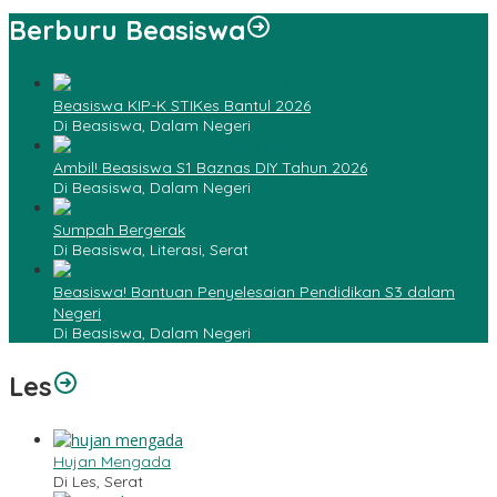
Berburu Beasiswa
Beasiswa KIP-K STIKes Bantul 2026
Di Beasiswa, Dalam Negeri
Ambil! Beasiswa S1 Baznas DIY Tahun 2026
Di Beasiswa, Dalam Negeri
Sumpah Bergerak
Di Beasiswa, Literasi, Serat
Beasiswa! Bantuan Penyelesaian Pendidikan S3 dalam
Negeri
Di Beasiswa, Dalam Negeri
Les
Hujan Mengada
Di Les, Serat