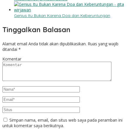
Genius Itu Bukan Karena Doa dan Keberuntungan
Tinggalkan Balasan
Alamat email Anda tidak akan dipublikasikan.
Ruas yang wajib
ditandai
*
Komentar
Simpan nama, email, dan situs web saya pada peramban ini
untuk komentar saya berikutnya.