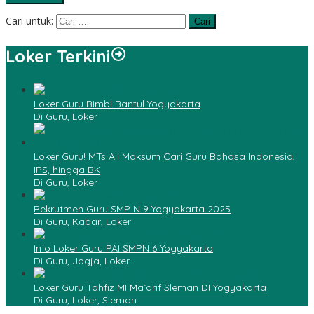
Cari untuk:
Loker Terkini
Loker Guru Bimbl Bantul Yogyakarta
Di Guru, Loker
Loker Guru! MTs Ali Maksum Cari Guru Bahasa Indonesia,
IPS, hingga BK
Di Guru, Loker
Rekrutmen Guru SMP N 9 Yogyakarta 2025
Di Guru, Kabar, Loker
Info Loker Guru PAI SMPN 6 Yogyakarta
Di Guru, Jogja, Loker
Loker Guru Tahfiz MI Ma`arif Sleman DI Yogyakarta
Di Guru, Loker, Sleman