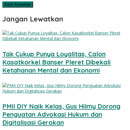
Jangan Lewatkan
Tak Cukup Punya Loyalitas, Calon
Kasatkorkel Banser Pleret Dibekali
Ketahanan Mental dan Ekonomi
PMII DIY Naik Kelas, Gus Hilmy Dorong
Penguatan Advokasi Hukum dan
Digitalisasi Gerakan