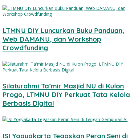
LTMNU DIY Luncurkan Buku Panduan,
Web DAMANU, dan Workshop
Crowdfunding
Silaturahmi Ta’mir Masjid NU di Kulon
Progo, LTMNU DIY Perkuat Tata Kelola
Berbasis Digital
ISI Yogyakarta Tegaskan Peran Seni di