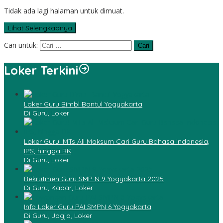
Tidak ada lagi halaman untuk dimuat.
Lihat Selengkapnya
Cari untuk:
Loker Terkini
Loker Guru Bimbl Bantul Yogyakarta
Di Guru, Loker
Loker Guru! MTs Ali Maksum Cari Guru Bahasa Indonesia,
IPS, hingga BK
Di Guru, Loker
Rekrutmen Guru SMP N 9 Yogyakarta 2025
Di Guru, Kabar, Loker
Info Loker Guru PAI SMPN 6 Yogyakarta
Di Guru, Jogja, Loker