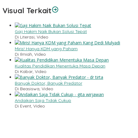
Visual Terkait
Gaji Hakim Naik Bukan Solusi Tepat
Di Literasi, Video
Miris! Hanya KDM yang Paham
Di Ilmiah, Video
Kualitas Pendidikan Menentuka Masa Depan
Di Kabar, Video
Banyak Doktor, Banyak Predator
Di Beasiswa, Video
Andaikan Saja Tidak Cukup
Di Event, Video