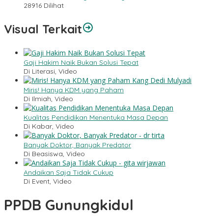
28916 Dilihat
Visual Terkait
Gaji Hakim Naik Bukan Solusi Tepat
Di Literasi, Video
Miris! Hanya KDM yang Paham
Di Ilmiah, Video
Kualitas Pendidikan Menentuka Masa Depan
Di Kabar, Video
Banyak Doktor, Banyak Predator
Di Beasiswa, Video
Andaikan Saja Tidak Cukup
Di Event, Video
PPDB Gunungkidul