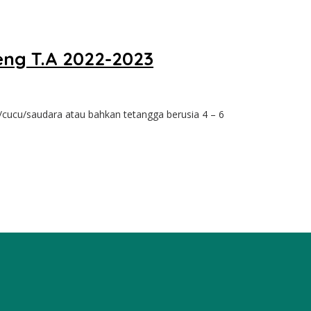
eng T.A 2022-2023
cucu/saudara atau bahkan tetangga berusia 4 – 6