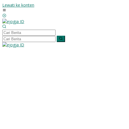
Lewati ke konten