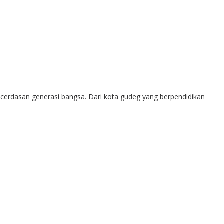
kecerdasan generasi bangsa. Dari kota gudeg yang berpendidikan