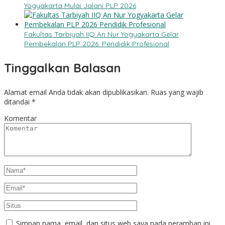
Yogyakarta Mulai Jalani PLP 2026
Fakultas Tarbiyah IIQ An Nur Yogyakarta Gelar
Pembekalan PLP 2026: Pendidik Profesional
Tinggalkan Balasan
Alamat email Anda tidak akan dipublikasikan.
Ruas yang wajib
ditandai
*
Komentar
Simpan nama, email, dan situs web saya pada peramban ini