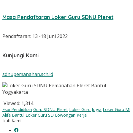
Masa Pendaftaran Loker Guru SDNU Pleret
Pendaftaran: 13 -18 Juni 2022
Kunjungi Kami
sdnupemanahan.sch.id
Viewed:
1,314
Esai Pendidikan
Guru SDNU Pleret
Loker Guru Jogja
Loker Guru MI
Alifa Bantul
Loker Guru SD
Lowongan Kerja
Ikuti Kami