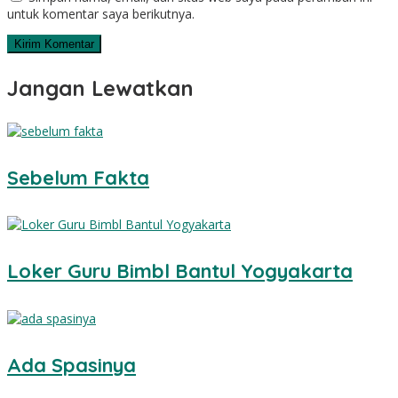
untuk komentar saya berikutnya.
Jangan Lewatkan
Sebelum Fakta
Loker Guru Bimbl Bantul Yogyakarta
Ada Spasinya