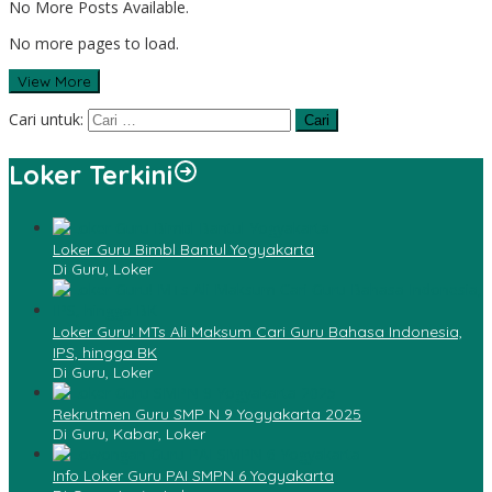
No More Posts Available.
No more pages to load.
View More
Cari untuk:
Loker Terkini
Loker Guru Bimbl Bantul Yogyakarta
Di Guru, Loker
Loker Guru! MTs Ali Maksum Cari Guru Bahasa Indonesia,
IPS, hingga BK
Di Guru, Loker
Rekrutmen Guru SMP N 9 Yogyakarta 2025
Di Guru, Kabar, Loker
Info Loker Guru PAI SMPN 6 Yogyakarta