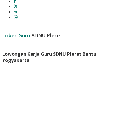
Loker Guru
SDNU Pleret
Lowongan Kerja Guru SDNU Pleret Bantul
Yogyakarta