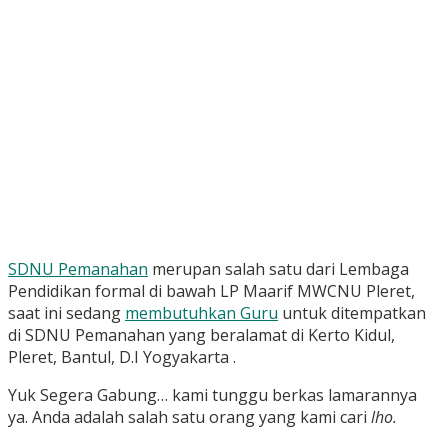
SDNU Pemanahan
merupan salah satu dari Lembaga
Pendidikan formal di bawah LP Maarif MWCNU Pleret,
saat ini sedang
membutuhkan Guru
untuk ditempatkan
di SDNU Pemanahan yang beralamat di Kerto Kidul,
Pleret, Bantul, D.I Yogyakarta .
Yuk Segera Gabung… kami tunggu berkas lamarannya
ya. Anda adalah salah satu orang yang kami cari
lho.