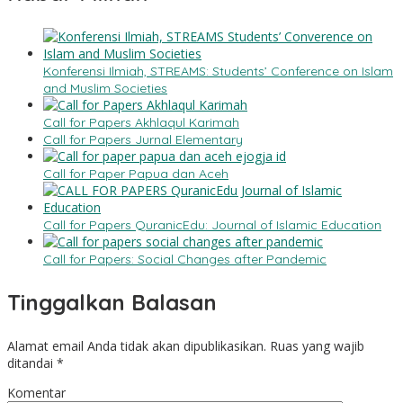
Konferensi Ilmiah, STREAMS: Students’ Conference on Islam
and Muslim Societies
Call for Papers Akhlaqul Karimah
Call for Papers Jurnal Elementary
Call for Paper Papua dan Aceh
Call for Papers QuranicEdu: Journal of Islamic Education
Call for Papers: Social Changes after Pandemic
Tinggalkan Balasan
Alamat email Anda tidak akan dipublikasikan.
Ruas yang wajib
ditandai
*
Komentar