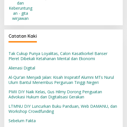
Catatan Kaki
Tak Cukup Punya Loyalitas, Calon Kasatkorkel Banser
Pleret Dibekali Ketahanan Mental dan Ekonomi
Alienasi Digital
Al-Qur’an Menjadi Jalan: Kisah Inspiratif Alumni MTs Nurul
Ulum Bantul Menembus Perguruan Tinggi Negeri
PMII DIY Naik Kelas, Gus Hilmy Dorong Penguatan
Advokasi Hukum dan Digitalisasi Gerakan
LTMNU DIY Luncurkan Buku Panduan, Web DAMANU, dan
Workshop Crowdfunding
Sebelum Fakta