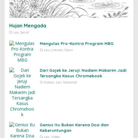
Hujan Mengada
Di Les, Serat
Mengulas Pro-Kontra Program MBG
Di Les, Literasi, Opini
Dari Gojek ke Jeruji: Nadiem Makarim Jadi
Tersangka Kasus Chromebook
Di Kabar, Les, Nasional
Genius Itu Bukan Karena Doa dan
Keberuntungan
Di Les, Video