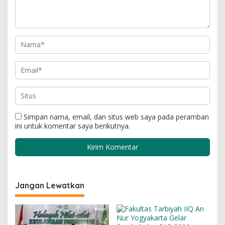
Simpan nama, email, dan situs web saya pada peramban
ini untuk komentar saya berikutnya.
Jangan Lewatkan