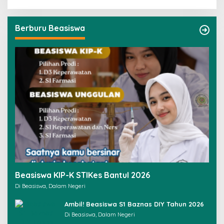
Berburu Beasiswa
Beasiswa KIP-K STIKes Bantul 2026
Di Beasiswa, Dalam Negeri
Ambil! Beasiswa S1 Baznas DIY Tahun 2026
Di Beasiswa, Dalam Negeri