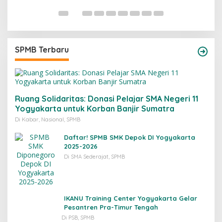
SPMB Terbaru
Ruang Solidaritas: Donasi Pelajar SMA Negeri 11
Yogyakarta untuk Korban Banjir Sumatra
Di Kabar, Nasional, SPMB
Daftar! SPMB SMK Depok DI Yogyakarta
2025-2026
Di SMA Sederajat, SPMB
IKANU Training Center Yogyakarta Gelar
Pesantren Pra-Timur Tengah
Di PSB, SPMB