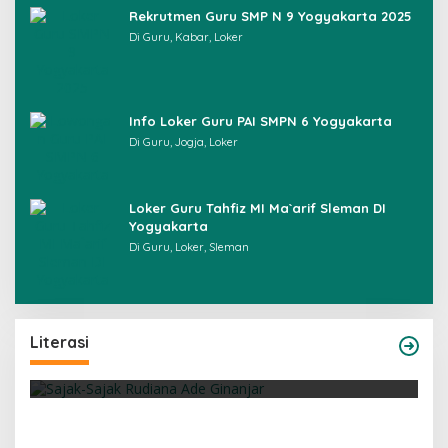
Rekrutmen Guru SMP N 9 Yogyakarta 2025
Di Guru, Kabar, Loker
Info Loker Guru PAI SMPN 6 Yogyakarta
Di Guru, Jogja, Loker
Loker Guru Tahfiz MI Ma`arif Sleman DI
Yogyakarta
Di Guru, Loker, Sleman
Sajak-Sajak Rudiana Ade Ginanjar
Literasi
Di Literasi, Puisi
|
05/07/2026