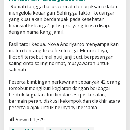
“Rumah tangga harus cermat dan bijaksana dalam
mengelola keuangan. Sehingga faktor keuangan
yang kuat akan berdampak pada kesehatan
finansial keluarga”, jelas pria yang biasa disapa
dengan nama Kang Jamil.
Fasilitator kedua, Nova Andriyanto menyampaikan
materi tentang filosofi keluarga. Menurutnya,
filosofi tersebut meliputi janji suci, berpasangan,
saling cinta saling hormat, musyawarah untuk
sakinah.
Peserta bimbingan perkawinan sebanyak 42 orang
tersebut mengikuti kegiatan dengan berbagai
bentuk kegiatan. Ini dimulai sesi perkenalan,
bermain peran, diskusi kelompok dan diakhir acara
peserta diajak untuk bernyanyi bersama.
Viewed:
1,379