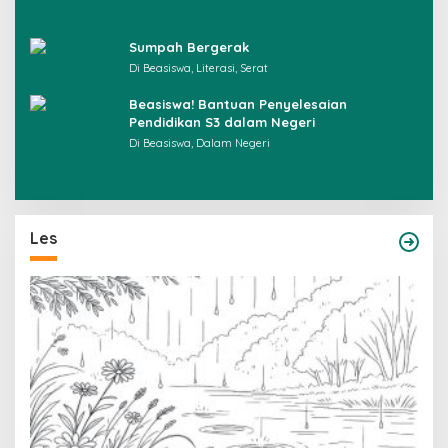
Sumpah Bergerak
Di Beasiswa, Literasi, Serat
Beasiswa! Bantuan Penyelesaian
Pendidikan S3 dalam Negeri
Di Beasiswa, Dalam Negeri
Les