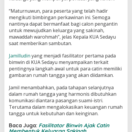
“Maturnuwun, para peserta yang telah hadir
mengikuti bimbingan perkawinan ini. Semoga
nantinya dapat bermanfaat bagi calon pengantin
untuk mewujudkan keluarga yang sakinah,
mawaddah warohmah”, jelas Kepala KUA Sedayu
saat memberikan sambutan.
Jamilludin
yang menjadi fasilitator pertama pada
bimwin di KUA Sedayu menyampaikan terkait
pentingnya langkah awal untuk para catin memiliki
gambaran rumah tangga yang akan diidamkan.
Jamil menambahkan, pada tahapan selanjutnya
dalam rumah tangga yang harmonis dibutuhkan
komunikasi diantara pasangan suami-istri.
Terutama dalam mengalokasikan keuangan rumah
tangga untuk kebutuhan dan keinginan.
Baca Juga:
Fasilitator Binwin Ajak Catin
Membentuk Keluarga Sakinah