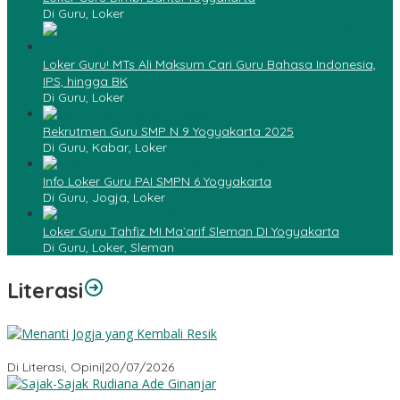
Di Guru, Loker
Loker Guru! MTs Ali Maksum Cari Guru Bahasa Indonesia,
IPS, hingga BK
Di Guru, Loker
Rekrutmen Guru SMP N 9 Yogyakarta 2025
Di Guru, Kabar, Loker
Info Loker Guru PAI SMPN 6 Yogyakarta
Di Guru, Jogja, Loker
Loker Guru Tahfiz MI Ma`arif Sleman DI Yogyakarta
Di Guru, Loker, Sleman
Literasi
Menanti Jogja yang Kembali Resik
Di Literasi, Opini
|
20/07/2026