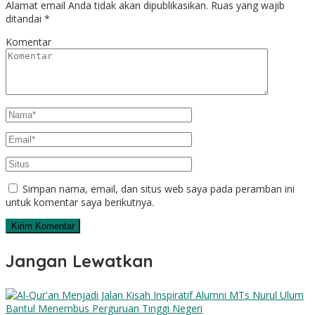
Alamat email Anda tidak akan dipublikasikan.
Ruas yang wajib
ditandai
*
Komentar
Simpan nama, email, dan situs web saya pada peramban ini
untuk komentar saya berikutnya.
Jangan Lewatkan