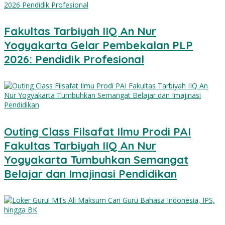
Fakultas Tarbiyah IIQ An Nur
Yogyakarta Gelar Pembekalan PLP
2026: Pendidik Profesional
Outing Class Filsafat Ilmu Prodi PAI
Fakultas Tarbiyah IIQ An Nur
Yogyakarta Tumbuhkan Semangat
Belajar dan Imajinasi Pendidikan