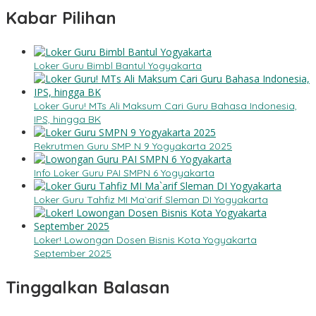
Kabar Pilihan
Loker Guru Bimbl Bantul Yogyakarta
Loker Guru! MTs Ali Maksum Cari Guru Bahasa Indonesia,
IPS, hingga BK
Rekrutmen Guru SMP N 9 Yogyakarta 2025
Info Loker Guru PAI SMPN 6 Yogyakarta
Loker Guru Tahfiz MI Ma`arif Sleman DI Yogyakarta
Loker! Lowongan Dosen Bisnis Kota Yogyakarta
September 2025
Tinggalkan Balasan