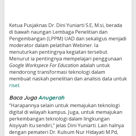
Ketua Pusjaknas Dr. Dini Yuniarti S.E, M.si, berada
di bawah naungan Lembaga Penelitian dan
Pengembangan (LPPM) UAD dan sekaligus menjadi
moderator dalam pelatihan Webiner. Ia
menuturkan pentingnya kegiatan tersebut.
Menurut ia pentingnya mempelajari penggunaan
Google Workspece For Education
adalah untuk
mendorong transformasi teknologi dalam
membuat naskah penelitian dan analisis data untuk
riset.
Baca Juga
Anugerah
“Harapannya selain untuk memajukan teknologi
digital di wilayah kampus. Juga, untuk memajukan
perkembangan teknologi dalam lingkungan
Aisyiyah itu sendiri,” jelas Dini Yuniarti. Lain halnya
dengan pemateri Dr. Kulsum Nur Hidayati M.Pd,