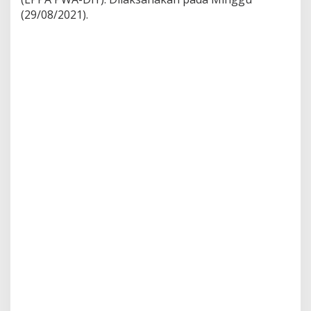
(29/08/2021).