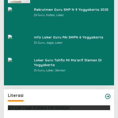
Rekrutmen Guru SMP N 9 Yogyakarta 2025
Di Guru, Kabar, Loker
Info Loker Guru PAI SMPN 6 Yogyakarta
Di Guru, Jogja, Loker
Loker Guru Tahfiz MI Ma`arif Sleman DI
Yogyakarta
Di Guru, Loker, Sleman
Sajak-Sajak Rudiana Ade Ginanjar
Literasi
Di Literasi, Puisi
|
05/07/2026