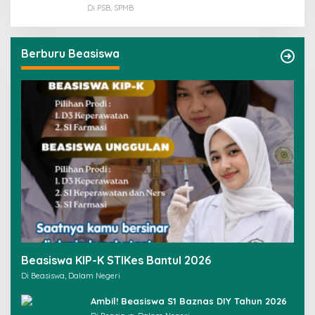
Di PSB, SPMB
Berburu Beasiswa
Beasiswa KIP-K STIKes Bantul 2026
Di Beasiswa, Dalam Negeri
Ambil! Beasiswa S1 Baznas DIY Tahun 2026