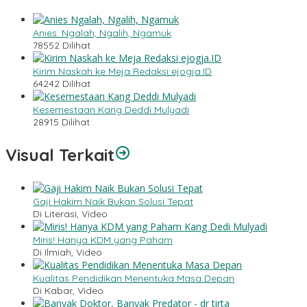
Anies: Ngalah, Ngalih, Ngamuk
78552 Dilihat
Kirim Naskah ke Meja Redaksi ejogja.ID
64242 Dilihat
Kesemestaan Kang Deddi Mulyadi
28915 Dilihat
Visual Terkait
Gaji Hakim Naik Bukan Solusi Tepat
Di Literasi, Video
Miris! Hanya KDM yang Paham
Di Ilmiah, Video
Kualitas Pendidikan Menentuka Masa Depan
Di Kabar, Video