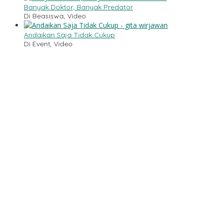
Banyak Doktor, Banyak Predator
Di Beasiswa, Video
Andaikan Saja Tidak Cukup
Di Event, Video