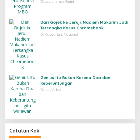
Di Les, Literasi, Opini
Dari Gojek ke Jeruji: Nadiem Makarim Jadi
Tersangka Kasus Chromebook
Di Kabar, Les, Nasional
Genius Itu Bukan Karena Doa dan
Keberuntungan
Di Les, Video
Catatan Kaki