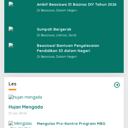
Ambil! Beasiswa S1 Baznas DIY Tahun 2026
Di Beasiswa, Dalam Negeri
Sumpah Bergerak
Di Beasiswa, Literasi, Serat
Beasiswa! Bantuan Penyelesaian
Pendidikan S3 dalam Negeri
Di Beasiswa, Dalam Negeri
Les
Hujan Mengada
Di Les, Serat
Mengulas Pro-Kontra Program MBG